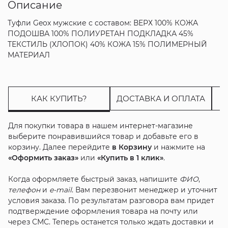
Описание
Туфли Geox мужские с составом: ВЕРХ 100% КОЖА
ПОДОШВА 100% ПОЛИУРЕТАН ПОДКЛАДКА 45%
ТЕКСТИЛЬ (ХЛОПОК) 40% КОЖА 15% ПОЛИМЕРНЫЙ
МАТЕРИАЛ
КАК КУПИТЬ?
ДОСТАВКА И ОПЛАТА
Для покупки товара в нашем интернет-магазине
выберите понравившийся товар и добавьте его в
корзину. Далее перейдите
в Корзину
и нажмите на
«Оформить заказ»
или
«Купить в 1 клик»
.
Когда оформляете быстрый заказ, напишите
ФИО
,
телефон
и
e-mail
. Вам перезвонит менеджер и уточнит
условия заказа. По результатам разговора вам придет
подтверждение оформления товара на почту или
через СМС. Теперь останется только ждать доставки и