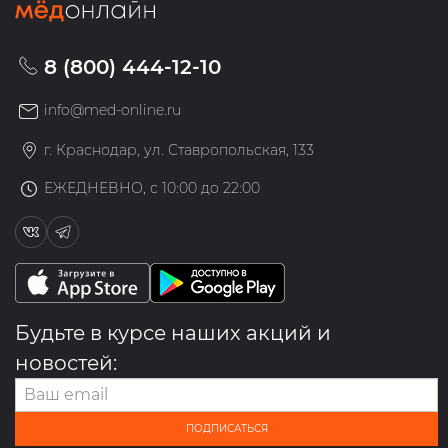
8 (800) 444-12-10
info@med-online.ru
г. Краснодар, ул. Ставропольская, 133
ЕЖЕДНЕВНО, с 10:00 до 22:00
Будьте в курсе наших акций и
новостей:
ПОДПИСАТЬСЯ