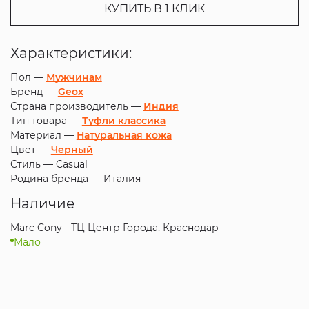
КУПИТЬ В 1 КЛИК
Характеристики:
Пол —
Мужчинам
Бренд —
Geox
Страна производитель —
Индия
Тип товара —
Туфли классика
Материал —
Натуральная кожа
Цвет —
Черный
Стиль —
Casual
Родина бренда —
Италия
Наличие
Marc Cony - ТЦ Центр Города, Краснодар
Мало