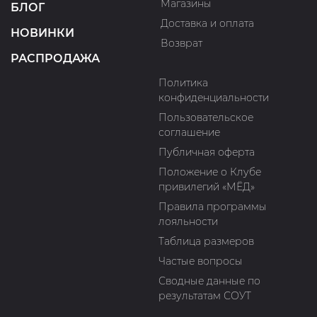
Магазины
БЛОГ
Доставка и оплата
НОВИНКИ
Возврат
РАСПРОДАЖА
Политика
конфиденциальности
Пользовательское
соглашение
Публичная оферта
Положение о Клубе
привилегий «МЁД»
Правила программы
лояльности
Таблица размеров
Частые вопросы
Сводные данные по
результатам СОУТ