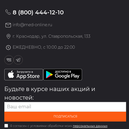
8 (800) 444-12-10
info@med-online.ru
г. Краснодар, ул. Ставропольская, 133
ЕЖЕДНЕВНО, с 10:00 до 22:00
Будьте в курсе наших акций и
новостей:
ПОДПИСАТЬСЯ
Я согласен с условиями обработки моих
персональных данных