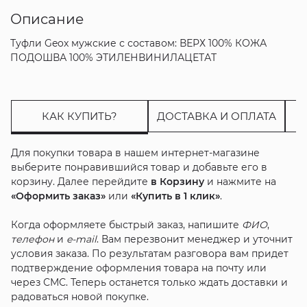
Описание
Туфли Geox мужские с составом: ВЕРХ 100% КОЖА
ПОДОШВА 100% ЭТИЛЕНВИНИЛАЦЕТАТ
КАК КУПИТЬ?
ДОСТАВКА И ОПЛАТА
Для покупки товара в нашем интернет-магазине
выберите понравившийся товар и добавьте его в
корзину. Далее перейдите
в Корзину
и нажмите на
«Оформить заказ»
или
«Купить в 1 клик»
.
Когда оформляете быстрый заказ, напишите
ФИО
,
телефон
и
e-mail
. Вам перезвонит менеджер и уточнит
условия заказа. По результатам разговора вам придет
подтверждение оформления товара на почту или
через СМС. Теперь останется только ждать доставки и
радоваться новой покупке.