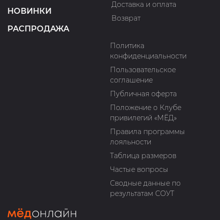
Доставка и оплата
НОВИНКИ
Возврат
РАСПРОДАЖА
Политика
конфиденциальности
Пользовательское
соглашение
Публичная оферта
Положение о Клубе
привилегий «МЁД»
Правила программы
лояльности
Таблица размеров
Частые вопросы
Сводные данные по
результатам СОУТ