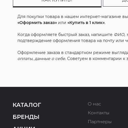
Для покупки товара в нашем интернет-магазине в
«Оформить заказ»
или
«Купить в 1 клик»
.
Когда оформляете быстрый заказ, напишите
ФИО
,
подтверждение оформления товара на почту или че
Оформление заказа в стандартном режиме выгляд
оплаты
,
данные о себе
. Советуем в комментарии к
О нас
КАТАЛОГ
Контакты
БРЕНДЫ
Партнеры