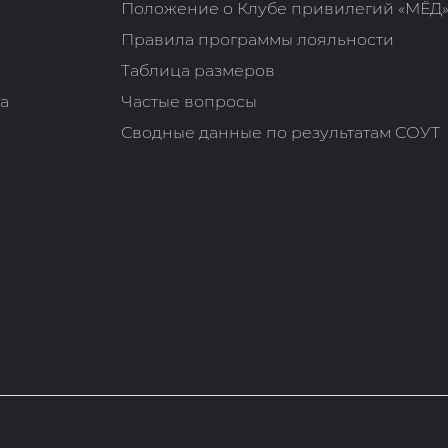
Положение о Клубе привилегий «МЁД
Правила программы лояльности
Таблица размеров
та
Частые вопросы
Сводные данные по результатам СОУТ