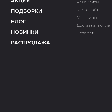
АКЦИИ
Реквизиты
Карта сайта
ПОДБОРКИ
Магазины
БЛОГ
Доставка и опла
НОВИНКИ
Возврат
РАСПРОДАЖА