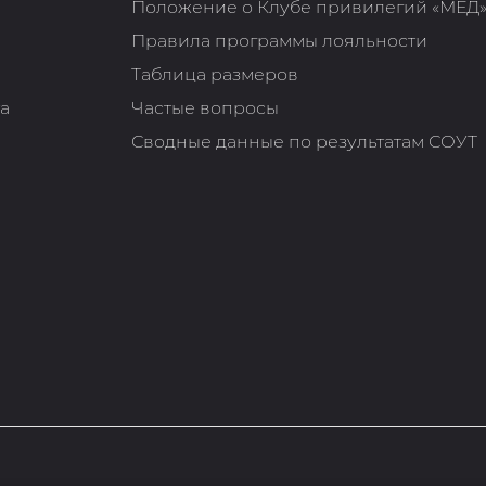
Положение о Клубе привилегий «МЁД
Правила программы лояльности
Таблица размеров
та
Частые вопросы
Сводные данные по результатам СОУТ