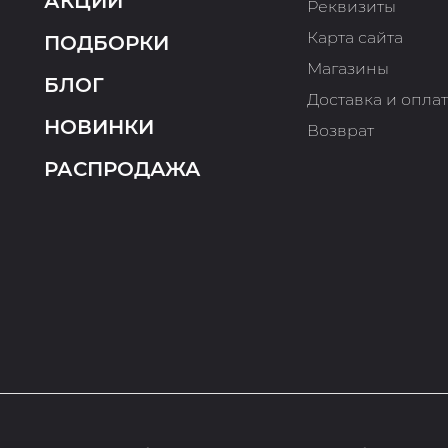
АКЦИИ
Реквизиты
Карта сайта
ПОДБОРКИ
Магазины
БЛОГ
Доставка и опла
НОВИНКИ
Возврат
РАСПРОДАЖА