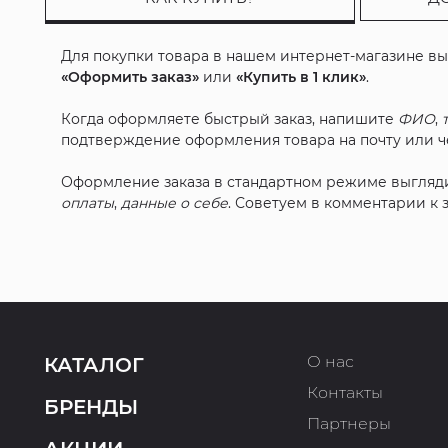
Для покупки товара в нашем интернет-магазине в
«Оформить заказ»
или
«Купить в 1 клик»
.
Когда оформляете быстрый заказ, напишите
ФИО
,
подтверждение оформления товара на почту или че
Оформление заказа в стандартном режиме выгляд
оплаты
,
данные о себе
. Советуем в комментарии к
О нас
КАТАЛОГ
Контакты
БРЕНДЫ
Партнеры