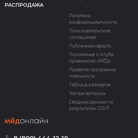
РАСПРОДАЖА
Политика
конфиденциальности
Пользовательское
соглашение
Публичная оферта
Положение о Клубе
привилегий «МЁД»
Правила программы
лояльности
Таблица размеров
Частые вопросы
Сводные данные по
результатам СОУТ