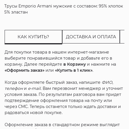
Трусы Emporio Armani мужские с составом: 95% хлопок
5% эластан
КАК КУПИТЬ?
ДОСТАВКА И ОПЛАТА
Для покупки товара в нашем интернет-магазине
выберите понравившийся товар и добавьте его в
корзину. Далее перейдите
в Корзину
и нажмите на
«Оформить заказ»
или
«Купить в 1 клик»
.
Когда оформляете быстрый заказ, напишите
ФИО
,
телефон
и
e-mail
. Вам перезвонит менеджер и уточнит
условия заказа. По результатам разговора вам придет
подтверждение оформления товара на почту или
через СМС. Теперь останется только ждать доставки и
радоваться новой покупке.
Оформление заказа в стандартном режиме выглядит