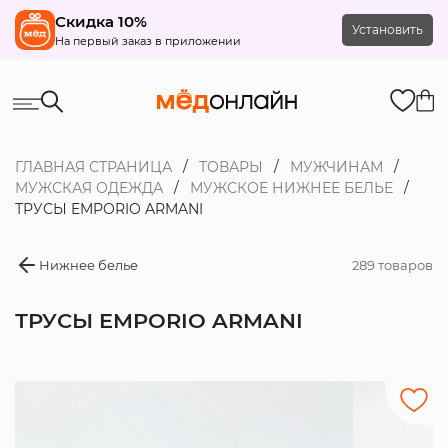
Скидка 10%
Установить
На первый заказ в приложении
ГЛАВНАЯ СТРАНИЦА
ТОВАРЫ
МУЖЧИНАМ
МУЖСКАЯ ОДЕЖДА
МУЖСКОЕ НИЖНЕЕ БЕЛЬЕ
ТРУСЫ EMPORIO ARMANI
Нижнее белье
289 товаров
ТРУСЫ EMPORIO ARMANI