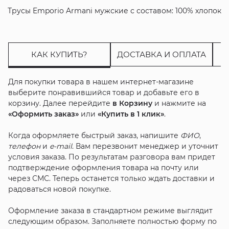
Трусы Emporio Armani мужские с составом: 100% хлопок
КАК КУПИТЬ?
ДОСТАВКА И ОПЛАТА
Для покупки товара в нашем интернет-магазине
выберите понравившийся товар и добавьте его в
корзину. Далее перейдите
в Корзину
и нажмите на
«Оформить заказ»
или
«Купить в 1 клик»
.
Когда оформляете быстрый заказ, напишите
ФИО
,
телефон
и
e-mail
. Вам перезвонит менеджер и уточнит
условия заказа. По результатам разговора вам придет
подтверждение оформления товара на почту или
через СМС. Теперь останется только ждать доставки и
радоваться новой покупке.
Оформление заказа в стандартном режиме выглядит
следующим образом. Заполняете полностью форму по