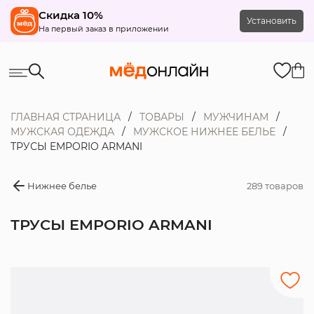
Скидка 10%
Установить
На первый заказ в приложении
ГЛАВНАЯ СТРАНИЦА
ТОВАРЫ
МУЖЧИНАМ
МУЖСКАЯ ОДЕЖДА
МУЖСКОЕ НИЖНЕЕ БЕЛЬЕ
ТРУСЫ EMPORIO ARMANI
Нижнее белье
289 товаров
ТРУСЫ EMPORIO ARMANI