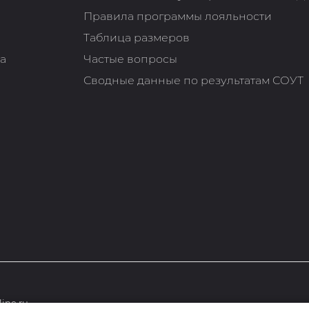
Правила программы лояльности
Таблица размеров
та
Частые вопросы
Сводные данные по результатам СОУТ
ine.ru