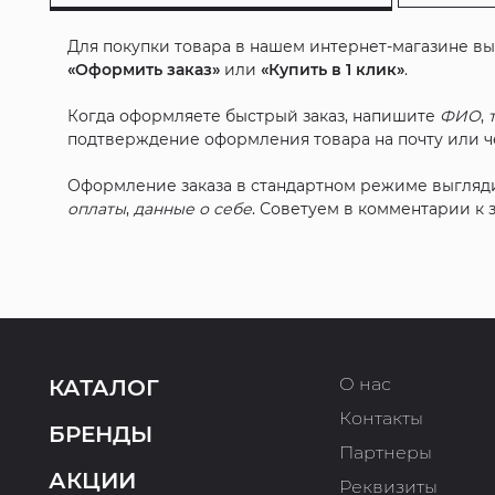
Для покупки товара в нашем интернет-магазине в
«Оформить заказ»
или
«Купить в 1 клик»
.
Когда оформляете быстрый заказ, напишите
ФИО
,
подтверждение оформления товара на почту или че
Оформление заказа в стандартном режиме выгляд
оплаты
,
данные о себе
. Советуем в комментарии к
О нас
КАТАЛОГ
Контакты
БРЕНДЫ
Партнеры
АКЦИИ
Реквизиты