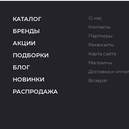
О нас
КАТАЛОГ
Контакты
БРЕНДЫ
Партнеры
АКЦИИ
Реквизиты
Карта сайта
ПОДБОРКИ
Магазины
БЛОГ
Доставка и опла
НОВИНКИ
Возврат
РАСПРОДАЖА