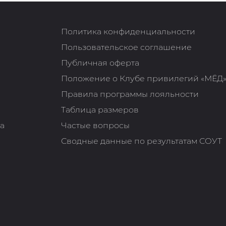
Политика конфиденциальности
Пользовательское соглашение
Публичная оферта
Положение о Клубе привилегий «МЁД
Правила программы лояльности
Таблица размеров
та
Частые вопросы
Сводные данные по результатам СОУТ