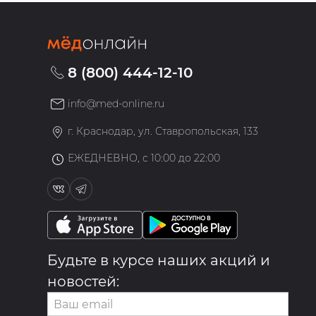
8 (800) 444-12-10
info@med-online.ru
»
г. Краснодар, ул. Ставропольская, 133
ЕЖЕДНЕВНО, с 10:00 до 22:00
Будьте в курсе наших акций и
новостей: