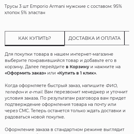
Трусы 3 шт Emporio Armani мужские с составом: 95%
хлопок 5% эластан
КАК КУПИТЬ?
ДОСТАВКА И ОПЛАТА
Для покупки товара в нашем интернет-магазине
выберите понравившийся товар и добавьте его в
корзину. Далее перейдите
в Корзину
и нажмите на
«Оформить заказ»
или
«Купить в 1 клик»
.
Когда оформляете быстрый заказ, напишите
ФИО
,
телефон
и
e-mail
. Вам перезвонит менеджер и уточнит
условия заказа. По результатам разговора вам придет
подтверждение оформления товара на почту или
через СМС. Теперь останется только ждать доставки и
радоваться новой покупке.
Оформление заказа в стандартном режиме выглядит