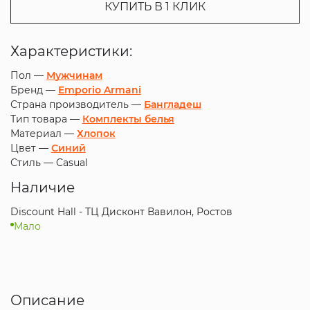
КУПИТЬ В 1 КЛИК
Характеристики:
Пол —
Мужчинам
Бренд —
Emporio Armani
Страна производитель —
Бангладеш
Тип товара —
Комплекты белья
Материал —
Хлопок
Цвет —
Синий
Стиль —
Casual
Наличие
Discount Hall - ТЦ Дисконт Вавилон, Ростов
Мало
Описание