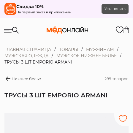
Скидка 10%
Установить
На первый заказ в приложении
ГЛАВНАЯ СТРАНИЦА
ТОВАРЫ
МУЖЧИНАМ
МУЖСКАЯ ОДЕЖДА
МУЖСКОЕ НИЖНЕЕ БЕЛЬЕ
ТРУСЫ 3 ШТ EMPORIO ARMANI
Нижнее белье
289 товаров
ТРУСЫ 3 ШТ EMPORIO ARMANI