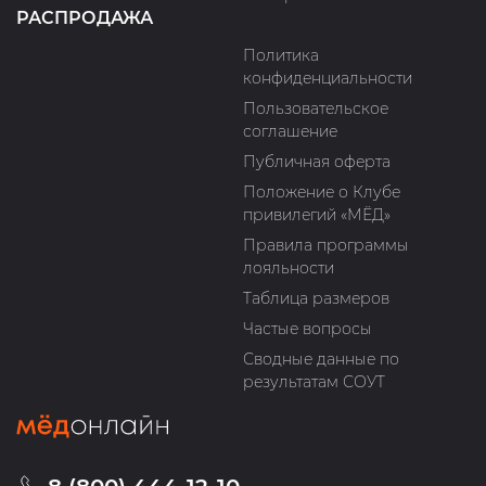
РАСПРОДАЖА
Политика
конфиденциальности
Пользовательское
соглашение
Публичная оферта
Положение о Клубе
привилегий «МЁД»
Правила программы
лояльности
Таблица размеров
Частые вопросы
Сводные данные по
результатам СОУТ