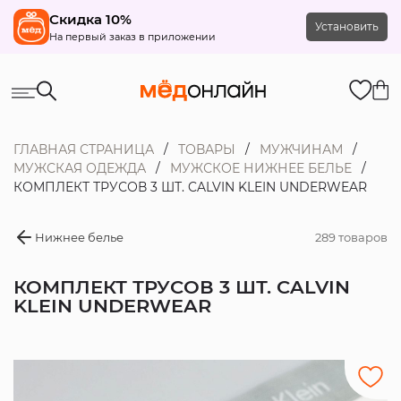
Скидка 10%
Установить
На первый заказ в приложении
ГЛАВНАЯ СТРАНИЦА
ТОВАРЫ
МУЖЧИНАМ
МУЖСКАЯ ОДЕЖДА
МУЖСКОЕ НИЖНЕЕ БЕЛЬЕ
КОМПЛЕКТ ТРУСОВ 3 ШТ. CALVIN KLEIN UNDERWEAR
Нижнее белье
289 товаров
КОМПЛЕКТ ТРУСОВ 3 ШТ. CALVIN
KLEIN UNDERWEAR