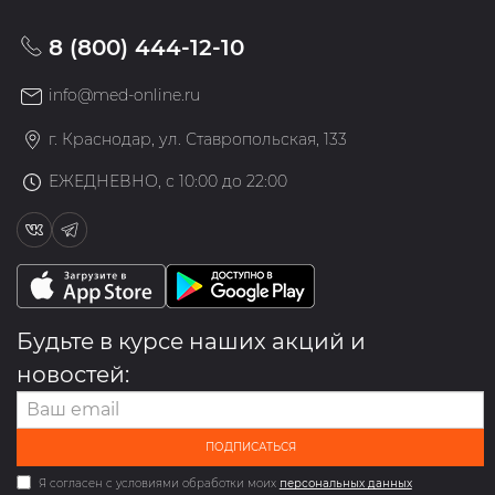
8 (800) 444-12-10
info@med-online.ru
г. Краснодар, ул. Ставропольская, 133
ЕЖЕДНЕВНО, с 10:00 до 22:00
Будьте в курсе наших акций и
новостей:
ПОДПИСАТЬСЯ
Я согласен с условиями обработки моих
персональных данных