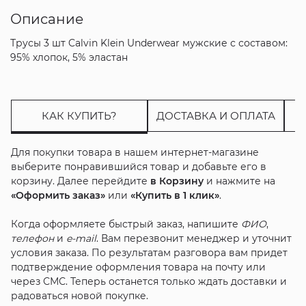
Описание
Трусы 3 шт Calvin Klein Underwear мужские с составом:
95% хлопок, 5% эластан
КАК КУПИТЬ?
ДОСТАВКА И ОПЛАТА
Для покупки товара в нашем интернет-магазине
выберите понравившийся товар и добавьте его в
корзину. Далее перейдите
в Корзину
и нажмите на
«Оформить заказ»
или
«Купить в 1 клик»
.
Когда оформляете быстрый заказ, напишите
ФИО
,
телефон
и
e-mail
. Вам перезвонит менеджер и уточнит
условия заказа. По результатам разговора вам придет
подтверждение оформления товара на почту или
через СМС. Теперь останется только ждать доставки и
радоваться новой покупке.