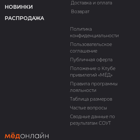
Доставка и оплата
НОВИНКИ
Возврат
РАСПРОДАЖА
Политика
конфиденциальности
Пользовательское
соглашение
Публичная оферта
Положение о Клубе
привилегий «МЁД»
Правила программы
лояльности
Таблица размеров
Частые вопросы
Сводные данные по
результатам СОУТ