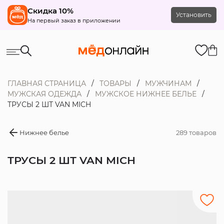
Скидка 10%
Установить
На первый заказ в приложении
ГЛАВНАЯ СТРАНИЦА
ТОВАРЫ
МУЖЧИНАМ
МУЖСКАЯ ОДЕЖДА
МУЖСКОЕ НИЖНЕЕ БЕЛЬЕ
ТРУСЫ 2 ШТ VAN MICH
Нижнее белье
289 товаров
ТРУСЫ 2 ШТ VAN MICH