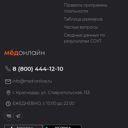
Правила программы
лояльности
Таблица размеров
Частые вопросы
Сводные данные по
результатам СОУТ
8 (800) 444-12-10
info@med-online.ru
г. Краснодар, ул. Ставропольская, 133
ЕЖЕДНЕВНО, с 10:00 до 22:00