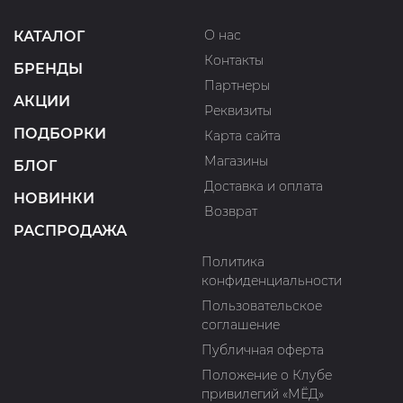
О нас
КАТАЛОГ
Контакты
БРЕНДЫ
Партнеры
АКЦИИ
Реквизиты
ПОДБОРКИ
Карта сайта
Магазины
БЛОГ
Доставка и оплата
НОВИНКИ
Возврат
РАСПРОДАЖА
Политика
конфиденциальности
Пользовательское
соглашение
Публичная оферта
Положение о Клубе
привилегий «МЁД»