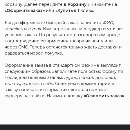
корзину. Далее перейдите
в Корзину
и нажмите на
«Оформить заказ»
или
«Купить в 1 клик»
.
Когда оформляете быстрый заказ, напишите
ФИО
,
телефон
и
e-mail
. Вам перезвонит менеджер и уточнит
условия заказа. По результатам разговора вам придет
подтверждение оформления товара на почту или
через СМС. Теперь останется только ждать доставки и
радоваться новой покупке.
Оформление заказа в стандартном режиме выглядит
следующим образом. Заполняете полностью форму по
последовательным этапам:
адрес
,
способ доставки
,
оплаты
,
данные о себе
. Советуем в комментарии к
заказу написать информацию, которая поможет
курьеру вас найти. Нажмите кнопку
«Оформить заказ»
.