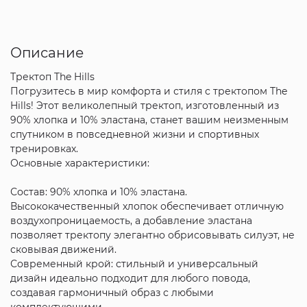
Описание
Тректоп The Hills
Погрузитесь в мир комфорта и стиля с тректопом The
Hills! Этот великолепный тректоп, изготовленный из
90% хлопка и 10% эластана, станет вашим неизменным
спутником в повседневной жизни и спортивных
тренировках.
Основные характеристики:
Состав: 90% хлопка и 10% эластана.
Высококачественный хлопок обеспечивает отличную
воздухопроницаемость, а добавление эластана
позволяет тректопу элегантно обрисовывать силуэт, не
сковывая движений.
Современный крой: стильный и универсальный
дизайн идеально подходит для любого повода,
создавая гармоничный образ с любыми
комплектующими.