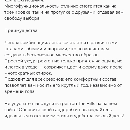
Многофункциональность: отлично смотрится как на
тренировке, так и на прогулке с друзьями, отдавая вам
свободу выбора.
Преимущества:
Легкая комбинация: легко сочетается с различными
штанами, юбками и шортами, что позволяет вам
создавать бесконечное множество образов.
Простой уход: тректоп не только приятен на ощупь, но
и легок в уходе — сохраняет цвет и форму даже после
многократных стирок.
Подходит для всех сезонов: его комфортный состав
позволяет вам носить его круглый год, независимо от
времени года.
Не упустите шанс купить тректоп The Hills на нашем
сайте! Обновите свой гардероб и наслаждайтесь
идеальным сочетанием стиля и удобства каждый день!