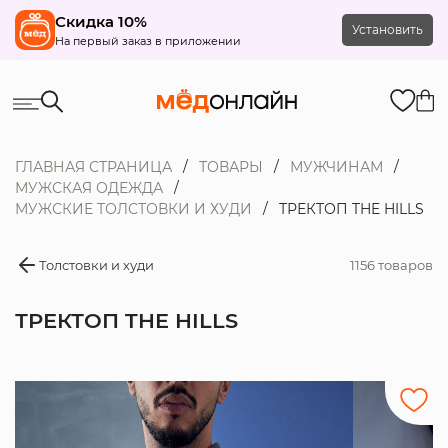
Скидка 10%
Установить
На первый заказ в приложении
ГЛАВНАЯ СТРАНИЦА
ТОВАРЫ
МУЖЧИНАМ
МУЖСКАЯ ОДЕЖДА
МУЖСКИЕ ТОЛСТОВКИ И ХУДИ
ТРЕКТОП THE HILLS
Толстовки и худи
1156 товаров
ТРЕКТОП THE HILLS