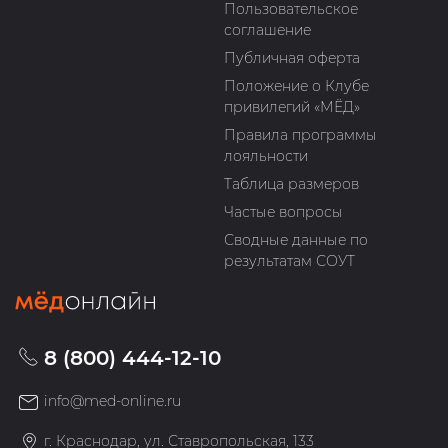
Пользовательское
соглашение
Публичная оферта
Положение о Клубе
привилегий «МЁД»
Правила программы
лояльности
Таблица размеров
Частые вопросы
Сводные данные по
результатам СОУТ
8 (800) 444-12-10
info@med-online.ru
г. Краснодар, ул. Ставропольская, 133