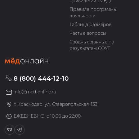
привилегий «МЁД»
Правила программы
лояльности
Таблица размеров
Частые вопросы
Сводные данные по
результатам СОУТ
8 (800) 444-12-10
info@med-online.ru
г. Краснодар, ул. Ставропольская, 133
ЕЖЕДНЕВНО, с 10:00 до 22:00