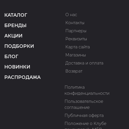
О нас
КАТАЛОГ
Контакты
БРЕНДЫ
Партнеры
АКЦИИ
Реквизиты
ПОДБОРКИ
Карта сайта
Магазины
БЛОГ
Доставка и оплата
НОВИНКИ
Возврат
РАСПРОДАЖА
Политика
конфиденциальности
Пользовательское
соглашение
Публичная оферта
Положение о Клубе