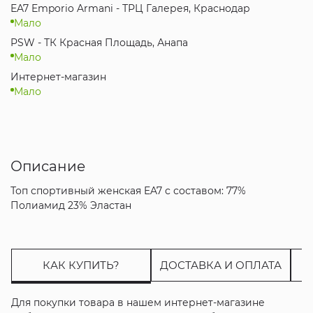
EA7 Emporio Armani - ТРЦ Галерея, Краснодар
Мало
PSW - ТК Красная Площадь, Анапа
Мало
Интернет-магазин
Мало
Описание
Топ спортивный женская EA7 с составом: 77%
Полиамид 23% Эластан
КАК КУПИТЬ?
ДОСТАВКА И ОПЛАТА
Для покупки товара в нашем интернет-магазине