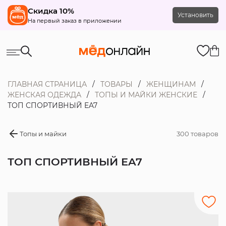
Скидка 10%
Установить
На первый заказ в приложении
ГЛАВНАЯ СТРАНИЦА
ТОВАРЫ
ЖЕНЩИНАМ
ЖЕНСКАЯ ОДЕЖДА
ТОПЫ И МАЙКИ ЖЕНСКИЕ
ТОП СПОРТИВНЫЙ EA7
Топы и майки
300 товаров
ТОП СПОРТИВНЫЙ EA7