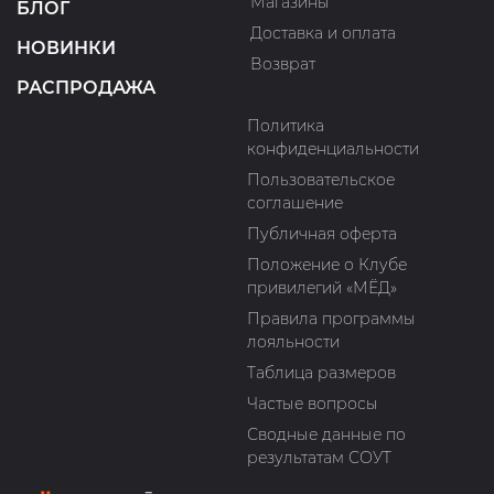
Магазины
БЛОГ
Доставка и оплата
НОВИНКИ
Возврат
РАСПРОДАЖА
Политика
конфиденциальности
Пользовательское
соглашение
Публичная оферта
Положение о Клубе
привилегий «МЁД»
Правила программы
лояльности
Таблица размеров
Частые вопросы
Сводные данные по
результатам СОУТ