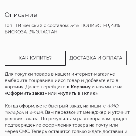
Описание
Топ LTB женский с составом: 54% ПОЛИЭСТЕР, 43%
ВИСКОЗА, 3% ЭЛАСТАН
КАК КУПИТЬ?
ДОСТАВКА И ОПЛАТА
Для покупки товара в нашем интернет-магазине
выберите понравившийся товар и добавьте его в
корзину. Далее перейдите
в Корзину
и нажмите на
«Оформить заказ»
или
«Купить в 1 клик»
.
Когда оформляете быстрый заказ, напишите
ФИО
,
телефон
и
e-mail
. Вам перезвонит менеджер и уточнит
условия заказа. По результатам разговора вам придет
подтверждение оформления товара на почту или
через СМС. Теперь останется только ждать доставки и