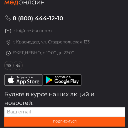
8 (800) 444-12-10
info@med-online.ru
г. Краснодар, ул. Ставропольская, 133
ЕЖЕДНЕВНО, с 10:00 до 22:00
Будьте в курсе наших акций и
новостей:
ПОДПИСАТЬСЯ