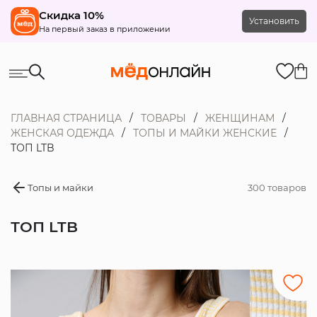
Скидка 10%
Установить
На первый заказ в приложении
ГЛАВНАЯ СТРАНИЦА
ТОВАРЫ
ЖЕНЩИНАМ
ЖЕНСКАЯ ОДЕЖДА
ТОПЫ И МАЙКИ ЖЕНСКИЕ
ТОП LTB
Топы и майки
300 товаров
ТОП LTB