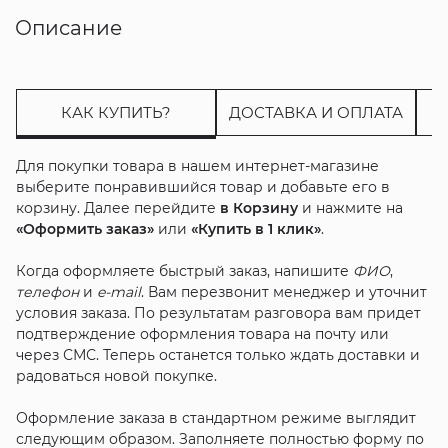
Описание
КАК КУПИТЬ?
ДОСТАВКА И ОПЛАТА
Для покупки товара в нашем интернет-магазине
выберите понравившийся товар и добавьте его в
корзину. Далее перейдите
в Корзину
и нажмите на
«Оформить заказ»
или
«Купить в 1 клик»
.
Когда оформляете быстрый заказ, напишите
ФИО
,
телефон
и
e-mail
. Вам перезвонит менеджер и уточнит
условия заказа. По результатам разговора вам придет
подтверждение оформления товара на почту или
через СМС. Теперь останется только ждать доставки и
радоваться новой покупке.
Оформление заказа в стандартном режиме выглядит
следующим образом. Заполняете полностью форму по