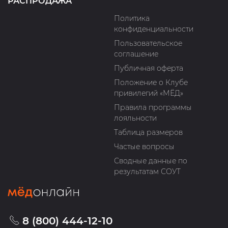
РАСПРОДАЖА
Политика
конфиденциальности
Пользовательское
соглашение
Публичная оферта
Положение о Клубе
привилегий «МЁД»
Правила программы
лояльности
Таблица размеров
Частые вопросы
Сводные данные по
результатам СОУТ
8 (800) 444-12-10