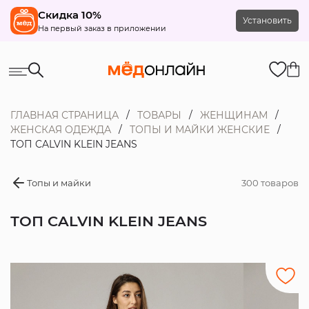
Скидка 10%
Установить
На первый заказ в приложении
ГЛАВНАЯ СТРАНИЦА
ТОВАРЫ
ЖЕНЩИНАМ
ЖЕНСКАЯ ОДЕЖДА
ТОПЫ И МАЙКИ ЖЕНСКИЕ
ТОП CALVIN KLEIN JEANS
Топы и майки
300 товаров
ТОП CALVIN KLEIN JEANS