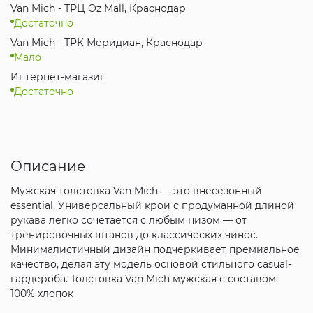
Van Mich - ТРЦ Oz Mall, Краснодар
Достаточно
Van Mich - ТРК Меридиан, Краснодар
Мало
Интернет-магазин
Достаточно
Описание
Мужская толстовка Van Mich — это внесезонный
essential. Универсальный крой с продуманной длиной
рукава легко сочетается с любым низом — от
тренировочных штанов до классических чинос.
Минималистичный дизайн подчеркивает премиальное
качество, делая эту модель основой стильного casual-
гардероба. Толстовка Van Mich мужская с составом:
100% хлопок