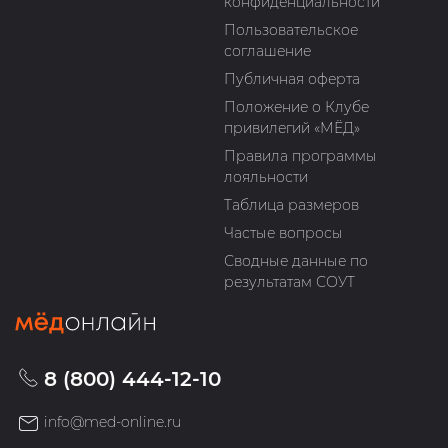
конфиденциальности
Пользовательское
соглашение
Публичная оферта
Положение о Клубе
привилегий «МЁД»
Правила программы
лояльности
Таблица размеров
Частые вопросы
Сводные данные по
результатам СОУТ
8 (800) 444-12-10
info@med-online.ru