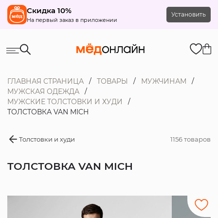
Скидка 10%
Установить
На первый заказ в приложении
ГЛАВНАЯ СТРАНИЦА
ТОВАРЫ
МУЖЧИНАМ
МУЖСКАЯ ОДЕЖДА
МУЖСКИЕ ТОЛСТОВКИ И ХУДИ
ТОЛСТОВКА VAN MICH
Толстовки и худи
1156 товаров
ТОЛСТОВКА VAN MICH