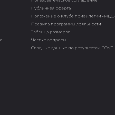
Пользовательское соглашение
Публичная оферта
Положение о Клубе привилегий «МЁД
Правила программы лояльности
Таблица размеров
та
Частые вопросы
Сводные данные по результатам СОУТ