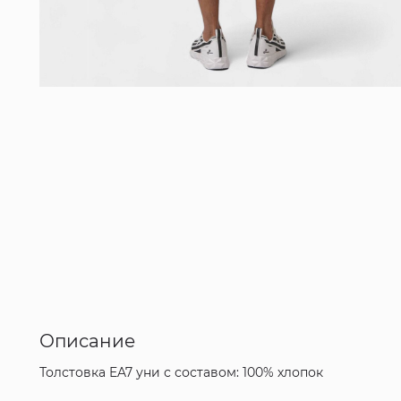
Описание
Толстовка EA7 уни с составом: 100% хлопок