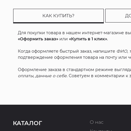
КАК КУПИТЬ?
Д
Для покупки товара в нашем интернет-магазине в
«Оформить заказ»
или
«Купить в 1 клик»
.
Когда оформляете быстрый заказ, напишите
ФИО
,
подтверждение оформления товара на почту или че
Оформление заказа в стандартном режиме выгляд
оплаты
,
данные о себе
. Советуем в комментарии к
О нас
КАТАЛОГ