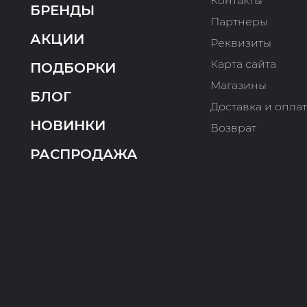
Контакты
БРЕНДЫ
Партнеры
АКЦИИ
Реквизиты
Карта сайта
ПОДБОРКИ
Магазины
БЛОГ
Доставка и опла
НОВИНКИ
Возврат
РАСПРОДАЖА