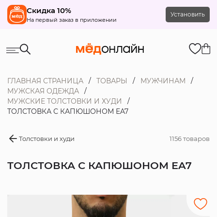
Скидка 10%
Установить
На первый заказ в приложении
ГЛАВНАЯ СТРАНИЦА
ТОВАРЫ
МУЖЧИНАМ
МУЖСКАЯ ОДЕЖДА
МУЖСКИЕ ТОЛСТОВКИ И ХУДИ
ТОЛСТОВКА С КАПЮШОНОМ EA7
Толстовки и худи
1156 товаров
ТОЛСТОВКА С КАПЮШОНОМ EA7