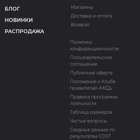
Магазины
БЛОГ
Доставка и оплата
НОВИНКИ
Возврат
РАСПРОДАЖА
Политика
конфиденциальности
Пользовательское
соглашение
Публичная оферта
Положение о Клубе
привилегий «МЁД»
Правила программы
лояльности
Таблица размеров
Частые вопросы
Сводные данные по
результатам СОУТ