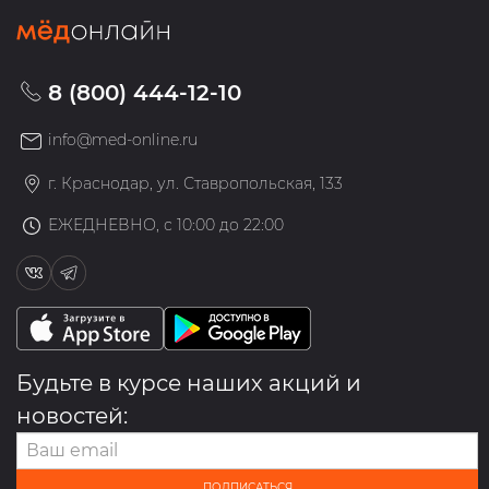
8 (800) 444-12-10
info@med-online.ru
г. Краснодар, ул. Ставропольская, 133
ЕЖЕДНЕВНО, с 10:00 до 22:00
Будьте в курсе наших акций и
новостей:
ПОДПИСАТЬСЯ