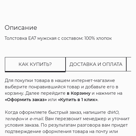
Описание
Толстовка EA7 мужская с составом: 100% хлопок
КАК КУПИТЬ?
ДОСТАВКА И ОПЛАТА
Для покупки товара в нашем интернет-магазине
выберите понравившийся товар и добавьте его в
корзину. Далее перейдите
в Корзину
и нажмите на
«Оформить заказ»
или
«Купить в 1 клик»
.
Когда оформляете быстрый заказ, напишите
ФИО
,
телефон
и
e-mail
. Вам перезвонит менеджер и уточнит
условия заказа. По результатам разговора вам придет
подтверждение оформления товара на почту или