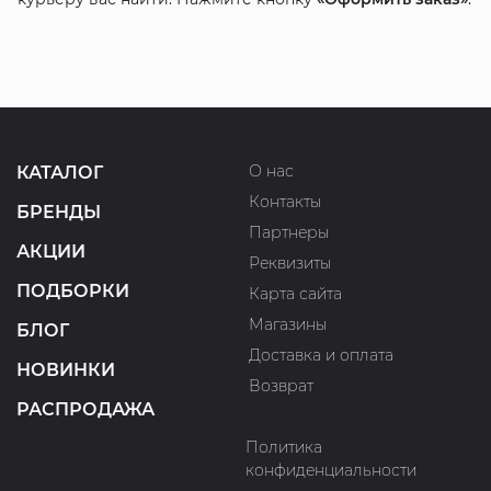
О нас
КАТАЛОГ
Контакты
БРЕНДЫ
Партнеры
АКЦИИ
Реквизиты
ПОДБОРКИ
Карта сайта
Магазины
БЛОГ
Доставка и оплата
НОВИНКИ
Возврат
РАСПРОДАЖА
Политика
конфиденциальности