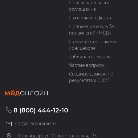
Пользовательское
соглашение
Публичная оферта
Положение о Клубе
привилегий «МЁД»
Правила программы
лояльности
Таблица размеров
Частые вопросы
Сводные данные по
результатам СОУТ
8 (800) 444-12-10
info@med-online.ru
г. Краснодар, ул. Ставропольская, 133