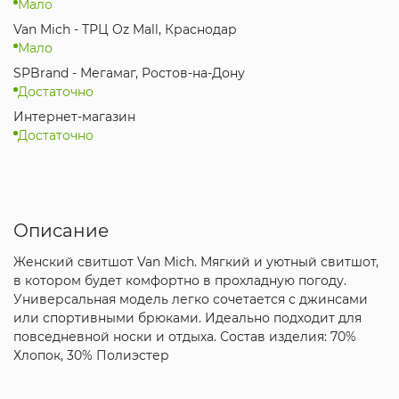
Мало
Van Mich - ТРЦ Oz Mall, Краснодар
Мало
SPBrand - Мегамаг, Ростов-на-Дону
Достаточно
Интернет-магазин
Достаточно
Описание
Женский свитшот Van Mich. Мягкий и уютный свитшот,
в котором будет комфортно в прохладную погоду.
Универсальная модель легко сочетается с джинсами
или спортивными брюками. Идеально подходит для
повседневной носки и отдыха. Состав изделия: 70%
Хлопок, 30% Полиэстер