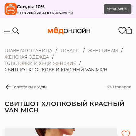
Скидка 10%
Установить
На первый заказ в приложении
ГЛАВНАЯ СТРАНИЦА
ТОВАРЫ
ЖЕНЩИНАМ
ЖЕНСКАЯ ОДЕЖДА
ТОЛСТОВКИ И ХУДИ ЖЕНСКИЕ
СВИТШОТ ХЛОПКОВЫЙ КРАСНЫЙ VAN MICH
Толстовки и худи
678 товаров
СВИТШОТ ХЛОПКОВЫЙ КРАСНЫЙ
VAN MICH