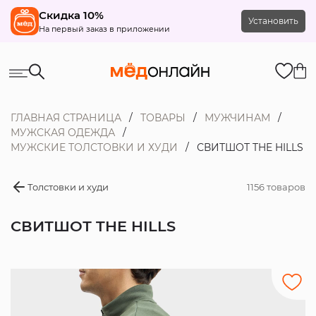
Скидка 10%
Установить
На первый заказ в приложении
ГЛАВНАЯ СТРАНИЦА
ТОВАРЫ
МУЖЧИНАМ
МУЖСКАЯ ОДЕЖДА
МУЖСКИЕ ТОЛСТОВКИ И ХУДИ
СВИТШОТ THE HILLS
Толстовки и худи
1156 товаров
СВИТШОТ THE HILLS