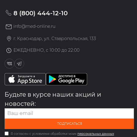
8 (800) 444-12-10
info@med-online.ru
г. Краснодар, ул. Ставропольская, 133
ЕЖЕДНЕВНО, с 10:00 до 22:00
Будьте в курсе наших акций и
новостей:
ПОДПИСАТЬСЯ
Я согласен с условиями обработки моих
персональных данных