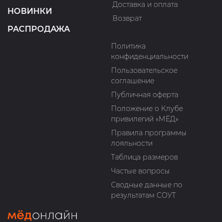
Доставка и оплата
НОВИНКИ
Возврат
РАСПРОДАЖА
Политика
конфиденциальности
Пользовательское
соглашение
Публичная оферта
Положение о Клубе
привилегий «МЁД»
Правила программы
лояльности
Таблица размеров
Частые вопросы
Сводные данные по
результатам СОУТ