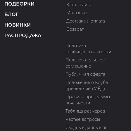
ПОДБОРКИ
Карта сайта
Магазины
БЛОГ
Доставка и оплата
НОВИНКИ
Возврат
РАСПРОДАЖА
Политика
конфиденциальности
Пользовательское
соглашение
Публичная оферта
Положение о Клубе
привилегий «МЁД»
Правила программы
лояльности
Таблица размеров
Частые вопросы
Сводные данные по