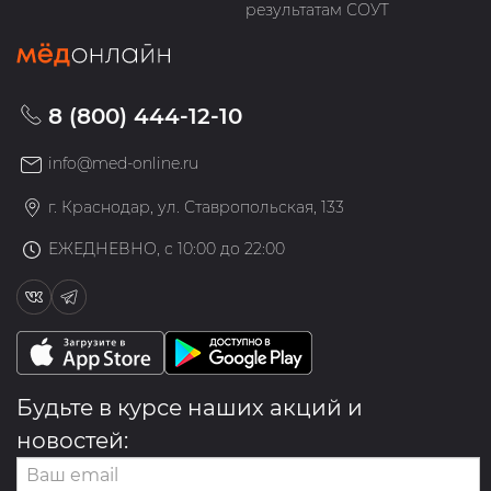
результатам СОУТ
8 (800) 444-12-10
info@med-online.ru
г. Краснодар, ул. Ставропольская, 133
ЕЖЕДНЕВНО, с 10:00 до 22:00
Будьте в курсе наших акций и
новостей: