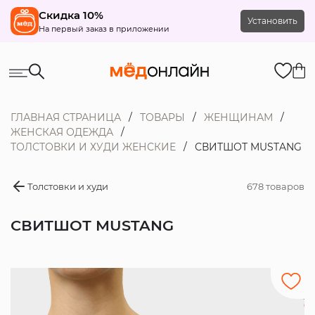
Скидка 10%
Установить
На первый заказ в приложении
ГЛАВНАЯ СТРАНИЦА
ТОВАРЫ
ЖЕНЩИНАМ
ЖЕНСКАЯ ОДЕЖДА
ТОЛСТОВКИ И ХУДИ ЖЕНСКИЕ
СВИТШОТ MUSTANG
Толстовки и худи
678 товаров
СВИТШОТ MUSTANG