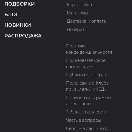
ПОДБОРКИ
Карта сайта
Магазины
БЛОГ
Доставка и оплата
НОВИНКИ
Возврат
РАСПРОДАЖА
Политика
конфиденциальности
Пользовательское
соглашение
Публичная оферта
Положение о Клубе
привилегий «МЁД»
Правила программы
лояльности
Таблица размеров
Частые вопросы
Сводные данные по