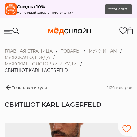
Скидка 10%
Установить
На первый заказ в приложении
ГЛАВНАЯ СТРАНИЦА
ТОВАРЫ
МУЖЧИНАМ
МУЖСКАЯ ОДЕЖДА
МУЖСКИЕ ТОЛСТОВКИ И ХУДИ
СВИТШОТ KARL LAGERFELD
Толстовки и худи
1156 товаров
СВИТШОТ KARL LAGERFELD