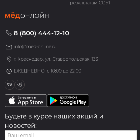
результатам СОУТ
8 (800) 444-12-10
info@med-online.ru
г. Краснодар, ул. Ставропольская, 133
ЕЖЕДНЕВНО, с 10:00 до 22:00
Будьте в курсе наших акций и
новостей: