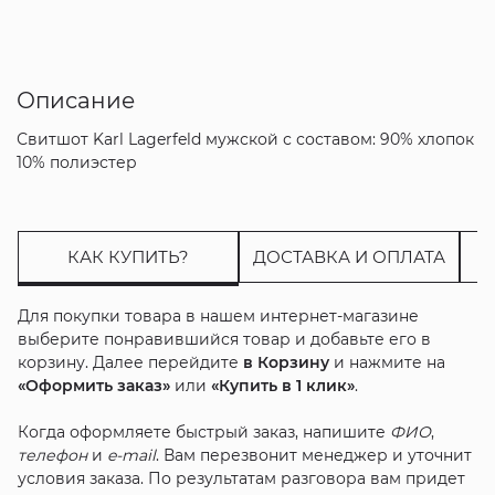
Описание
Свитшот Karl Lagerfeld мужской с составом: 90% хлопок
10% полиэстер
КАК КУПИТЬ?
ДОСТАВКА И ОПЛАТА
Для покупки товара в нашем интернет-магазине
выберите понравившийся товар и добавьте его в
корзину. Далее перейдите
в Корзину
и нажмите на
«Оформить заказ»
или
«Купить в 1 клик»
.
Когда оформляете быстрый заказ, напишите
ФИО
,
телефон
и
e-mail
. Вам перезвонит менеджер и уточнит
условия заказа. По результатам разговора вам придет