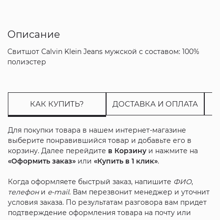
Описание
Свитшот Calvin Klein Jeans мужской с составом: 100%
полиэстер
КАК КУПИТЬ?
ДОСТАВКА И ОПЛАТА
Для покупки товара в нашем интернет-магазине
выберите понравившийся товар и добавьте его в
корзину. Далее перейдите
в Корзину
и нажмите на
«Оформить заказ»
или
«Купить в 1 клик»
.
Когда оформляете быстрый заказ, напишите
ФИО
,
телефон
и
e-mail
. Вам перезвонит менеджер и уточнит
условия заказа. По результатам разговора вам придет
подтверждение оформления товара на почту или