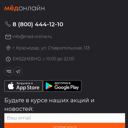
8 (800) 444-12-10
info@med-online.ru
г. Краснодар, ул. Ставропольская, 133
ЕЖЕДНЕВНО, с 10:00 до 22:00
Будьте в курсе наших акций и
новостей:
ПОДПИСАТЬСЯ