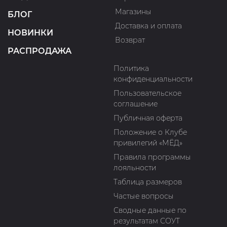
Магазины
БЛОГ
Доставка и оплата
НОВИНКИ
Возврат
РАСПРОДАЖА
Политика
конфиденциальности
Пользовательское
соглашение
Публичная оферта
Положение о Клубе
привилегий «МЁД»
Правила программы
лояльности
Таблица размеров
Частые вопросы
Сводные данные по
результатам СОУТ