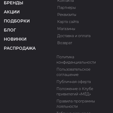
Контакты
БРЕНДЫ
Партнеры
АКЦИИ
Реквизиты
ПОДБОРКИ
Карта сайта
Магазины
БЛОГ
Доставка и оплата
НОВИНКИ
Возврат
РАСПРОДАЖА
Политика
конфиденциальности
Пользовательское
соглашение
Публичная оферта
Положение о Клубе
привилегий «МЁД»
Правила программы
лояльности