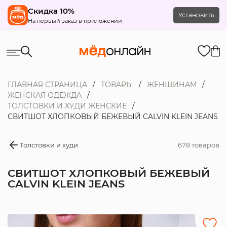
Скидка 10%
Установить
На первый заказ в приложении
ГЛАВНАЯ СТРАНИЦА
ТОВАРЫ
ЖЕНЩИНАМ
ЖЕНСКАЯ ОДЕЖДА
ТОЛСТОВКИ И ХУДИ ЖЕНСКИЕ
СВИТШОТ ХЛОПКОВЫЙ БЕЖЕВЫЙ CALVIN KLEIN JEANS
Толстовки и худи
678 товаров
СВИТШОТ ХЛОПКОВЫЙ БЕЖЕВЫЙ
CALVIN KLEIN JEANS