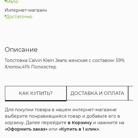
Мало
Интернет-магазин
Достаточно
Описание
Толстовка Calvin Klein Jeans женская с составом: 59%
Хлопок,41% Полиэстер
КАК КУПИТЬ?
ДОСТАВКА И ОПЛАТА
Для покупки товара в нашем интернет-магазине
выберите понравившийся товар и добавьте его в
корзину. Далее перейдите
в Корзину
и нажмите на
«Оформить заказ»
или
«Купить в 1 клик»
.