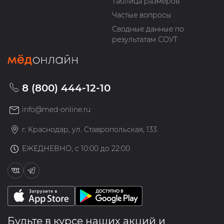
Таблица размеров
Частые вопросы
Сводные данные по
результатам СОУТ
8 (800) 444-12-10
info@med-online.ru
г. Краснодар, ул. Ставропольская, 133
ЕЖЕДНЕВНО, с 10:00 до 22:00
Будьте в курсе наших акций и