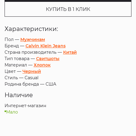
КУПИТЬ В 1 КЛИК
Характеристики:
Пол —
Мужчинам
Бренд —
Calvin Klein Jeans
Страна производитель —
Китай
Тип товара —
Свитшоты
Материал —
Хлопок
Цвет —
Черный
Стиль —
Casual
Родина бренда —
США
Наличие
Интернет-магазин
Мало