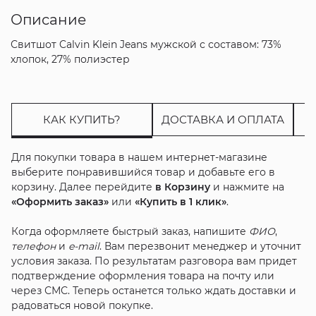
Описание
Свитшот Calvin Klein Jeans мужской с составом: 73%
хлопок, 27% полиэстер
КАК КУПИТЬ?
ДОСТАВКА И ОПЛАТА
Для покупки товара в нашем интернет-магазине
выберите понравившийся товар и добавьте его в
корзину. Далее перейдите
в Корзину
и нажмите на
«Оформить заказ»
или
«Купить в 1 клик»
.
Когда оформляете быстрый заказ, напишите
ФИО
,
телефон
и
e-mail
. Вам перезвонит менеджер и уточнит
условия заказа. По результатам разговора вам придет
подтверждение оформления товара на почту или
через СМС. Теперь останется только ждать доставки и
радоваться новой покупке.