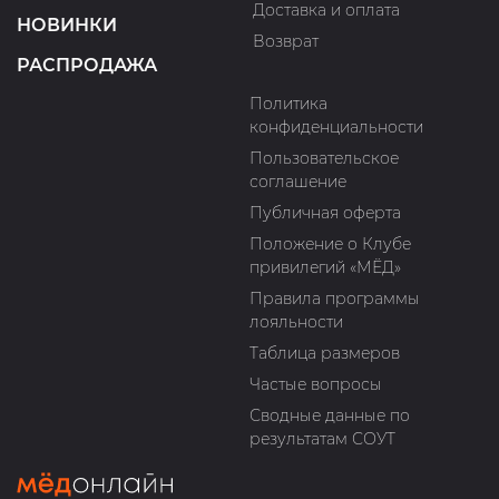
Доставка и оплата
НОВИНКИ
Возврат
РАСПРОДАЖА
Политика
конфиденциальности
Пользовательское
соглашение
Публичная оферта
Положение о Клубе
привилегий «МЁД»
Правила программы
лояльности
Таблица размеров
Частые вопросы
Сводные данные по
результатам СОУТ