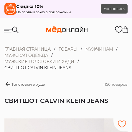
Скидка 10%
Установить
На первый заказ в приложении
ГЛАВНАЯ СТРАНИЦА
ТОВАРЫ
МУЖЧИНАМ
МУЖСКАЯ ОДЕЖДА
МУЖСКИЕ ТОЛСТОВКИ И ХУДИ
СВИТШОТ CALVIN KLEIN JEANS
Толстовки и худи
1156 товаров
СВИТШОТ CALVIN KLEIN JEANS