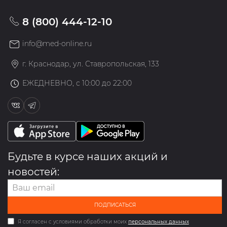
8 (800) 444-12-10
info@med-online.ru
г. Краснодар, ул. Ставропольская, 133
ЕЖЕДНЕВНО, с 10:00 до 22:00
Будьте в курсе наших акций и
новостей:
ПОДПИСАТЬСЯ
Я согласен с условиями обработки моих
персональных данных