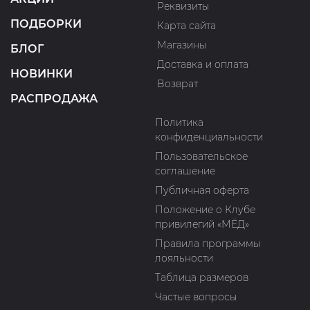
Реквизиты
ПОДБОРКИ
Карта сайта
Магазины
БЛОГ
Доставка и оплата
НОВИНКИ
Возврат
РАСПРОДАЖА
Политика
конфиденциальности
Пользовательское
соглашение
Публичная оферта
Положение о Клубе
привилегий «МЁД»
Правила программы
лояльности
Таблица размеров
Частые вопросы