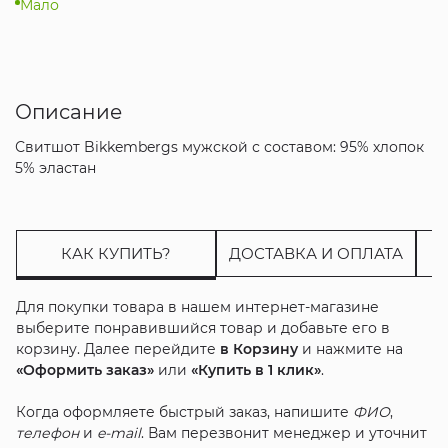
Мало
Описание
Свитшот Bikkembergs мужской с составом: 95% хлопок
5% эластан
КАК КУПИТЬ?
ДОСТАВКА И ОПЛАТА
Для покупки товара в нашем интернет-магазине
выберите понравившийся товар и добавьте его в
корзину. Далее перейдите
в Корзину
и нажмите на
«Оформить заказ»
или
«Купить в 1 клик»
.
Когда оформляете быстрый заказ, напишите
ФИО
,
телефон
и
e-mail
. Вам перезвонит менеджер и уточнит