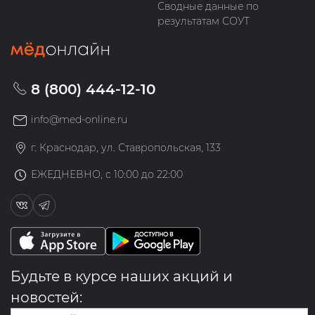
Сводные данные по
результатам СОУТ
8 (800) 444-12-10
info@med-online.ru
г. Краснодар, ул. Ставропольская, 133
ЕЖЕДНЕВНО, с 10:00 до 22:00
Будьте в курсе наших акций и
новостей: