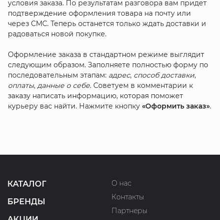
условия заказа. По результатам разговора вам придет
подтверждение оформления товара на почту или
через СМС. Теперь останется только ждать доставки и
радоваться новой покупке.
Оформление заказа в стандартном режиме выглядит
следующим образом. Заполняете полностью форму по
последовательным этапам:
адрес
,
способ доставки
,
оплаты
,
данные о себе
. Советуем в комментарии к
заказу написать информацию, которая поможет
курьеру вас найти. Нажмите кнопку
«Оформить заказ»
.
О нас
КАТАЛОГ
Контакты
БРЕНДЫ
Партнеры
АКЦИИ