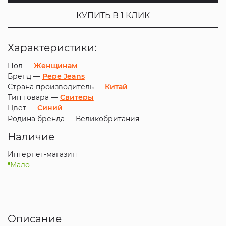
КУПИТЬ В 1 КЛИК
Характеристики:
Пол —
Женщинам
Бренд —
Pepe Jeans
Страна производитель —
Китай
Тип товара —
Свитеры
Цвет —
Синий
Родина бренда —
Великобритания
Наличие
Интернет-магазин
Мало
Описание