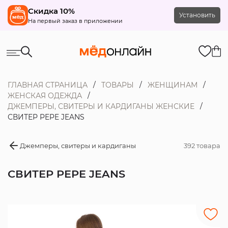
Скидка 10%
Установить
На первый заказ в приложении
ГЛАВНАЯ СТРАНИЦА
ТОВАРЫ
ЖЕНЩИНАМ
ЖЕНСКАЯ ОДЕЖДА
ДЖЕМПЕРЫ, СВИТЕРЫ И КАРДИГАНЫ ЖЕНСКИЕ
СВИТЕР PEPE JEANS
Джемперы, свитеры и кардиганы
392 товара
СВИТЕР PEPE JEANS