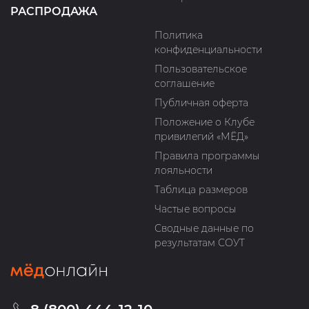
РАСПРОДАЖА
Политика
конфиденциальности
Пользовательское
соглашение
Публичная оферта
Положение о Клубе
привилегий «МЁД»
Правила программы
лояльности
Таблица размеров
Частые вопросы
Сводные данные по
результатам СОУТ