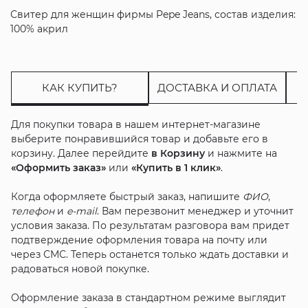
Свитер для женщин фирмы Pepe Jeans, состав изделия:
100% акрил
КАК КУПИТЬ?
ДОСТАВКА И ОПЛАТА
Для покупки товара в нашем интернет-магазине
выберите понравившийся товар и добавьте его в
корзину. Далее перейдите
в Корзину
и нажмите на
«Оформить заказ»
или
«Купить в 1 клик»
.
Когда оформляете быстрый заказ, напишите
ФИО
,
телефон
и
e-mail
. Вам перезвонит менеджер и уточнит
условия заказа. По результатам разговора вам придет
подтверждение оформления товара на почту или
через СМС. Теперь останется только ждать доставки и
радоваться новой покупке.
Оформление заказа в стандартном режиме выглядит