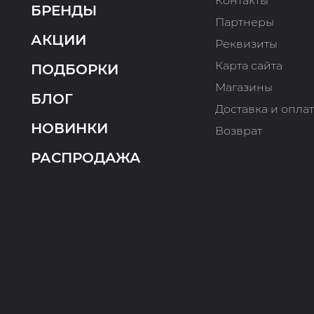
Контакты
БРЕНДЫ
Партнеры
АКЦИИ
Реквизиты
Карта сайта
ПОДБОРКИ
Магазины
БЛОГ
Доставка и опла
НОВИНКИ
Возврат
РАСПРОДАЖА