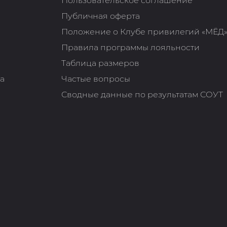
Пользовательское соглашение
Публичная оферта
Положение о Клубе привилегий «МЁД
Правила программы лояльности
Таблица размеров
та
Частые вопросы
Сводные данные по результатам СОУТ