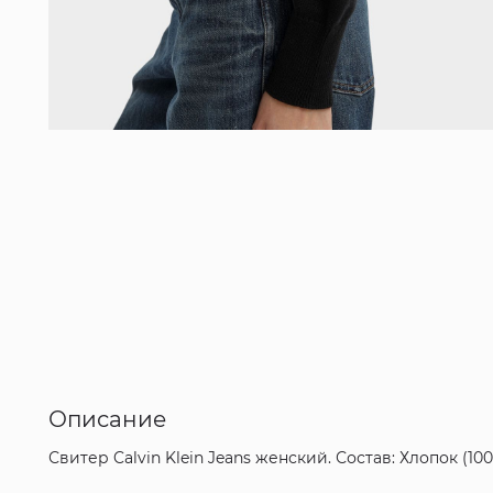
Описание
Свитер Calvin Klein Jeans женский. Состав: Хлопок (10