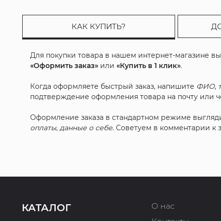
КАК КУПИТЬ?
Д
Для покупки товара в нашем интернет-магазине в
«Оформить заказ»
или
«Купить в 1 клик»
.
Когда оформляете быстрый заказ, напишите
ФИО
,
подтверждение оформления товара на почту или че
Оформление заказа в стандартном режиме выгляд
оплаты
,
данные о себе
. Советуем в комментарии к
О нас
КАТАЛОГ