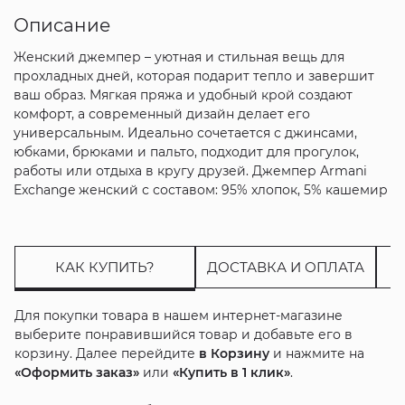
Описание
Женский джемпер – уютная и стильная вещь для
прохладных дней, которая подарит тепло и завершит
ваш образ. Мягкая пряжа и удобный крой создают
комфорт, а современный дизайн делает его
универсальным. Идеально сочетается с джинсами,
юбками, брюками и пальто, подходит для прогулок,
работы или отдыха в кругу друзей. Джемпер Armani
Exchange женский с составом: 95% хлопок, 5% кашемир
КАК КУПИТЬ?
ДОСТАВКА И ОПЛАТА
Для покупки товара в нашем интернет-магазине
выберите понравившийся товар и добавьте его в
корзину. Далее перейдите
в Корзину
и нажмите на
«Оформить заказ»
или
«Купить в 1 клик»
.