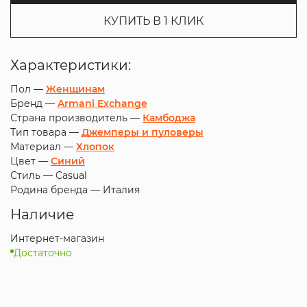
КУПИТЬ В 1 КЛИК
Характеристики:
Пол —
Женщинам
Бренд —
Armani Exchange
Страна производитель —
Камбоджа
Тип товара —
Джемперы и пуловеры
Материал —
Хлопок
Цвет —
Синий
Стиль —
Casual
Родина бренда —
Италия
Наличие
Интернет-магазин
Достаточно