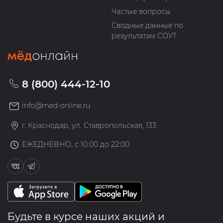
Частые вопросы
Сводные данные по
результатам СОУТ
8 (800) 444-12-10
info@med-online.ru
г. Краснодар, ул. Ставропольская, 133
ЕЖЕДНЕВНО, с 10:00 до 22:00
Будьте в курсе наших акций и