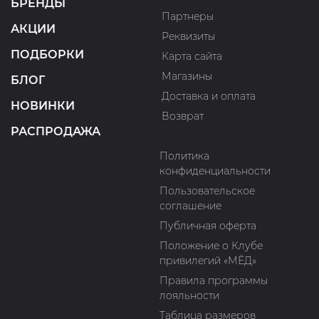
БРЕНДЫ
Партнеры
АКЦИИ
Реквизиты
ПОДБОРКИ
Карта сайта
Магазины
БЛОГ
Доставка и оплата
НОВИНКИ
Возврат
РАСПРОДАЖА
Политика
конфиденциальности
Пользовательское
соглашение
Публичная оферта
Положение о Клубе
привилегий «МЁД»
Правила программы
лояльности
Таблица размеров