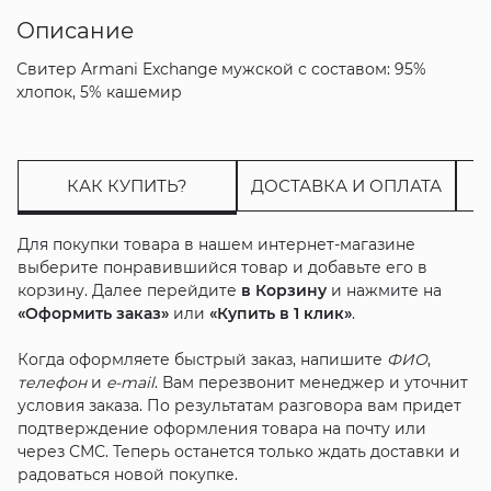
Описание
Свитер Armani Exchange мужской с составом: 95%
хлопок, 5% кашемир
КАК КУПИТЬ?
ДОСТАВКА И ОПЛАТА
Для покупки товара в нашем интернет-магазине
выберите понравившийся товар и добавьте его в
корзину. Далее перейдите
в Корзину
и нажмите на
«Оформить заказ»
или
«Купить в 1 клик»
.
Когда оформляете быстрый заказ, напишите
ФИО
,
телефон
и
e-mail
. Вам перезвонит менеджер и уточнит
условия заказа. По результатам разговора вам придет
подтверждение оформления товара на почту или
через СМС. Теперь останется только ждать доставки и
радоваться новой покупке.