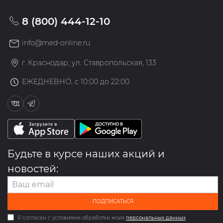
8 (800) 444-12-10
info@med-online.ru
г. Краснодар, ул. Ставропольская, 133
ЕЖЕДНЕВНО, с 10:00 до 22:00
Будьте в курсе наших акций и
новостей:
ПОДПИСАТЬСЯ
Я согласен с условиями обработки моих
персональных данных