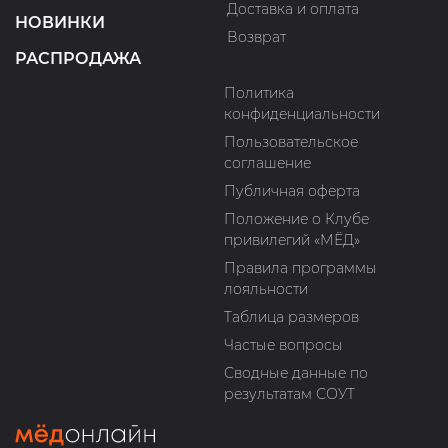
Доставка и оплата
НОВИНКИ
Возврат
РАСПРОДАЖА
Политика
конфиденциальности
Пользовательское
соглашение
Публичная оферта
Положение о Клубе
привилегий «МЁД»
Правила программы
лояльности
Таблица размеров
Частые вопросы
Сводные данные по
результатам СОУТ