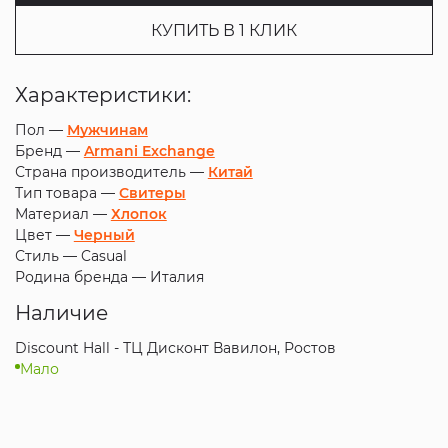
КУПИТЬ В 1 КЛИК
Характеристики:
Пол —
Мужчинам
Бренд —
Armani Exchange
Страна производитель —
Китай
Тип товара —
Свитеры
Материал —
Хлопок
Цвет —
Черный
Стиль —
Casual
Родина бренда —
Италия
Наличие
Discount Hall - ТЦ Дисконт Вавилон, Ростов
Мало