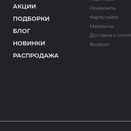
АКЦИИ
Реквизиты
Карта сайта
ПОДБОРКИ
Магазины
БЛОГ
Доставка и опла
НОВИНКИ
Возврат
РАСПРОДАЖА