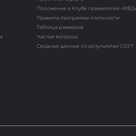
Положение о Клубе привилегий «МЁД
Правила программы лояльности
Таблица размеров
та
Частые вопросы
Сводные данные по результатам СОУТ