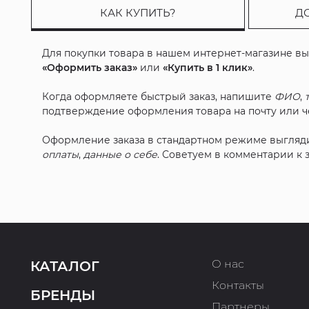
КАК КУПИТЬ?
Д
Для покупки товара в нашем интернет-магазине в
«Оформить заказ»
или
«Купить в 1 клик»
.
Когда оформляете быстрый заказ, напишите
ФИО
,
подтверждение оформления товара на почту или че
Оформление заказа в стандартном режиме выгляд
оплаты
,
данные о себе
. Советуем в комментарии к
О нас
КАТАЛОГ
Контакты
БРЕНДЫ
Партнеры