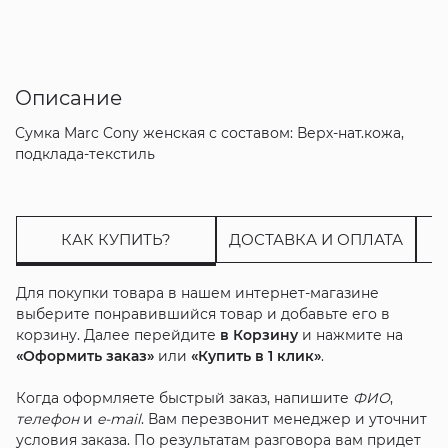
Описание
Сумка Marc Cony женская с составом: Верх-нат.кожа,
подклада-текстиль
КАК КУПИТЬ?
ДОСТАВКА И ОПЛАТА
Для покупки товара в нашем интернет-магазине
выберите понравившийся товар и добавьте его в
корзину. Далее перейдите
в Корзину
и нажмите на
«Оформить заказ»
или
«Купить в 1 клик»
.
Когда оформляете быстрый заказ, напишите
ФИО
,
телефон
и
e-mail
. Вам перезвонит менеджер и уточнит
условия заказа. По результатам разговора вам придет