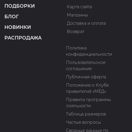
ПОДБОРКИ
Карта сайта
Магазины
БЛОГ
Доставка и оплата
НОВИНКИ
Возврат
РАСПРОДАЖА
Политика
конфиденциальности
Пользовательское
соглашение
Публичная оферта
Положение о Клубе
привилегий «МЁД»
Правила программы
лояльности
Таблица размеров
Частые вопросы
Сводные данные по