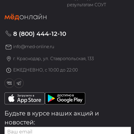
результатам СОУТ
8 (800) 444-12-10
info@med-online.ru
г. Краснодар, ул. Ставропольская, 133
ЕЖЕДНЕВНО, с 10:00 до 22:00
Будьте в курсе наших акций и
новостей: