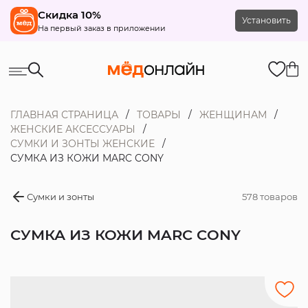
Скидка 10%
Установить
На первый заказ в приложении
ГЛАВНАЯ СТРАНИЦА
ТОВАРЫ
ЖЕНЩИНАМ
ЖЕНСКИЕ АКСЕССУАРЫ
СУМКИ И ЗОНТЫ ЖЕНСКИЕ
СУМКА ИЗ КОЖИ MARC CONY
Сумки и зонты
578 товаров
СУМКА ИЗ КОЖИ MARC CONY