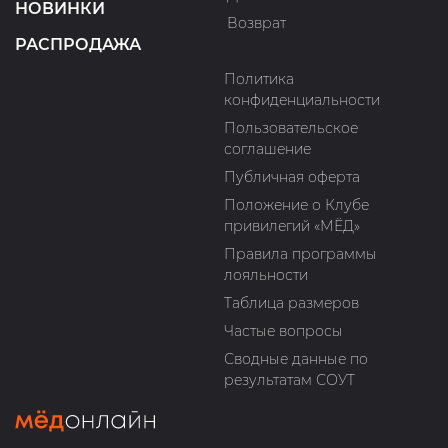
НОВИНКИ
Возврат
РАСПРОДАЖА
Политика
конфиденциальности
Пользовательское
соглашение
Публичная оферта
Положение о Клубе
привилегий «МЁД»
Правила программы
лояльности
Таблица размеров
Частые вопросы
Сводные данные по
результатам СОУТ