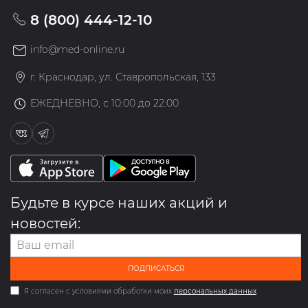
8 (800) 444-12-10
info@med-online.ru
г. Краснодар, ул. Ставропольская, 133
ЕЖЕДНЕВНО, с 10:00 до 22:00
Будьте в курсе наших акций и
новостей:
ПОДПИСАТЬСЯ
Я согласен с условиями обработки моих
персональных данных