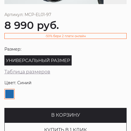
Артикул: MCP-EL01-97
8 990
руб.
-50% бери 2 плати онлайн
Размер:
УНИВЕРСАЛЬНЫЙ РАЗМЕР
Таблица размеров
Цвет: Синий
В КОРЗИНУ
КУПИТЬ В 1 КЛИК