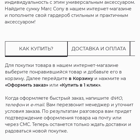
индивидуальность с этим универсальным аксессуаром.
Найдите сумку Marc Cony в нашем интернет-магазине
и пополните свой гардероб стильным и практичным
аксессуаром!
КАК КУПИТЬ?
ДОСТАВКА И ОПЛАТА
Для покупки товара в нашем интернет-магазине
выберите понравившийся товар и добавьте его в
корзину. Далее перейдите
в Корзину
и нажмите на
«Оформить заказ»
или
«Купить в 1 клик»
.
Когда оформляете быстрый заказ, напишите
ФИО
,
телефон
и
e-mail
. Вам перезвонит менеджер и уточнит
условия заказа. По результатам разговора вам придет
подтверждение оформления товара на почту или
через СМС. Теперь останется только ждать доставки и
радоваться новой покупке.