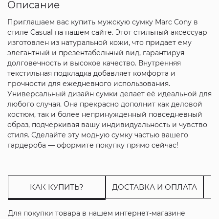
Описание
Приглашаем вас купить мужскую сумку Marc Cony в
стиле Casual на нашем сайте. Этот стильный аксессуар
изготовлен из натуральной кожи, что придает ему
элегантный и презентабельный вид, гарантируя
долговечность и высокое качество. Внутренняя
текстильная подкладка добавляет комфорта и
прочности для ежедневного использования.
Универсальный дизайн сумки делает её идеальной для
любого случая. Она прекрасно дополнит как деловой
костюм, так и более непринужденный повседневный
образ, подчёркивая вашу индивидуальность и чувство
стиля. Сделайте эту модную сумку частью вашего
гардероба — оформите покупку прямо сейчас!
КАК КУПИТЬ?
ДОСТАВКА И ОПЛАТА
Для покупки товара в нашем интернет-магазине