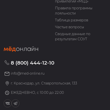
привилегий «МЁД»
Правила программы
лояльности
Таблица размеров
Частые вопросы
Сводные данные по
результатам СОУТ
8 (800) 444-12-10
info@med-online.ru
г. Краснодар, ул. Ставропольская, 133
ЕЖЕДНЕВНО, с 10:00 до 22:00