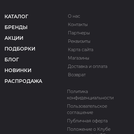
О нас
КАТАЛОГ
Контакты
БРЕНДЫ
Партнеры
АКЦИИ
Реквизиты
ПОДБОРКИ
Карта сайта
Магазины
БЛОГ
Доставка и оплата
НОВИНКИ
Возврат
РАСПРОДАЖА
Политика
конфиденциальности
Пользовательское
соглашение
Публичная оферта
Положение о Клубе