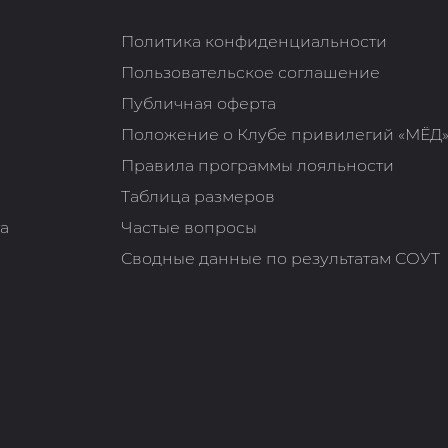
Политика конфиденциальности
Пользовательское соглашение
Публичная оферта
Положение о Клубе привилегий «МЁД
Правила программы лояльности
Таблица размеров
та
Частые вопросы
Сводные данные по результатам СОУТ