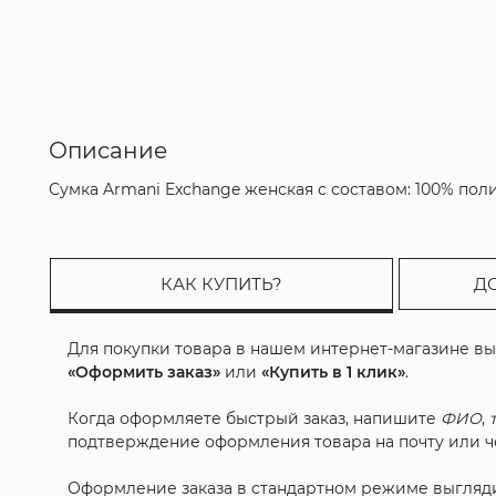
Описание
Сумка Armani Exchange женская с составом: 100% пол
КАК КУПИТЬ?
Д
Для покупки товара в нашем интернет-магазине в
«Оформить заказ»
или
«Купить в 1 клик»
.
Когда оформляете быстрый заказ, напишите
ФИО
,
подтверждение оформления товара на почту или че
Оформление заказа в стандартном режиме выгляд