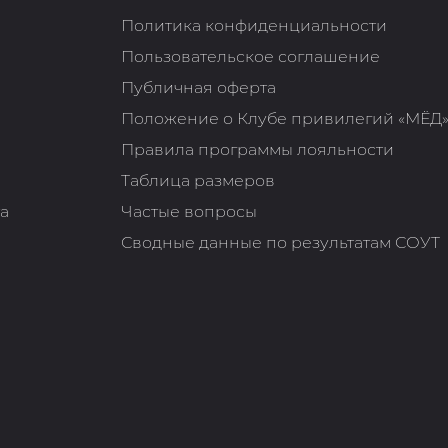
Политика конфиденциальности
Пользовательское соглашение
Публичная оферта
Положение о Клубе привилегий «МЁД
Правила программы лояльности
Таблица размеров
та
Частые вопросы
Сводные данные по результатам СОУТ