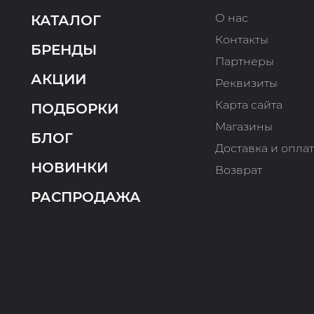
О нас
КАТАЛОГ
Контакты
БРЕНДЫ
Партнеры
АКЦИИ
Реквизиты
Карта сайта
ПОДБОРКИ
Магазины
БЛОГ
Доставка и опла
НОВИНКИ
Возврат
РАСПРОДАЖА