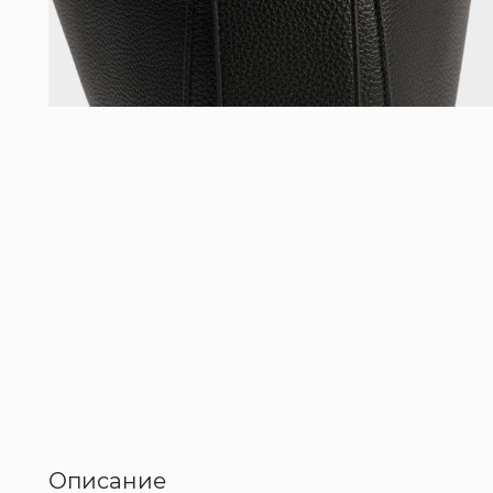
Описание