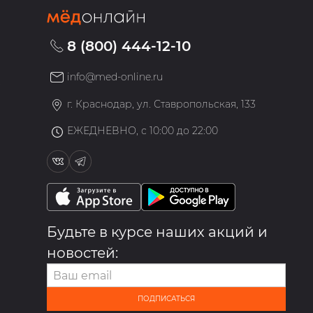
8 (800) 444-12-10
info@med-online.ru
»
г. Краснодар, ул. Ставропольская, 133
ЕЖЕДНЕВНО, с 10:00 до 22:00
Будьте в курсе наших акций и
новостей:
ПОДПИСАТЬСЯ