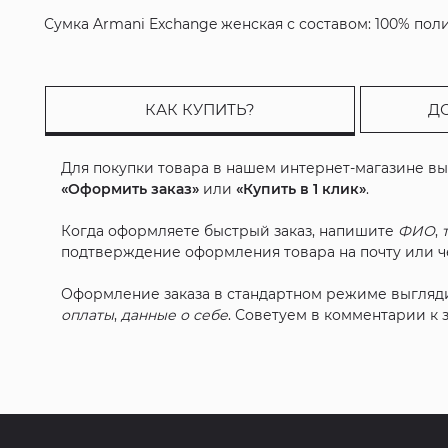
Сумка Armani Exchange женская с составом: 100% пол
КАК КУПИТЬ?
Д
Для покупки товара в нашем интернет-магазине в
«Оформить заказ»
или
«Купить в 1 клик»
.
Когда оформляете быстрый заказ, напишите
ФИО
,
подтверждение оформления товара на почту или че
Оформление заказа в стандартном режиме выгляд
оплаты
,
данные о себе
. Советуем в комментарии к