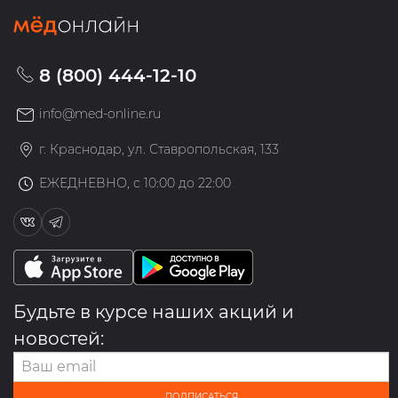
8 (800) 444-12-10
info@med-online.ru
г. Краснодар, ул. Ставропольская, 133
ЕЖЕДНЕВНО, с 10:00 до 22:00
Будьте в курсе наших акций и
новостей:
ПОДПИСАТЬСЯ