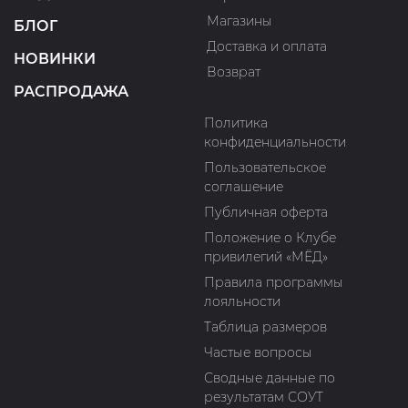
Магазины
БЛОГ
Доставка и оплата
НОВИНКИ
Возврат
РАСПРОДАЖА
Политика
конфиденциальности
Пользовательское
соглашение
Публичная оферта
Положение о Клубе
привилегий «МЁД»
Правила программы
лояльности
Таблица размеров
Частые вопросы
Сводные данные по
результатам СОУТ