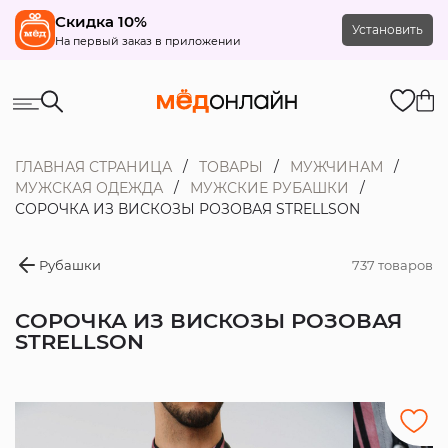
Скидка 10%
Установить
На первый заказ в приложении
ГЛАВНАЯ СТРАНИЦА
ТОВАРЫ
МУЖЧИНАМ
МУЖСКАЯ ОДЕЖДА
МУЖСКИЕ РУБАШКИ
СОРОЧКА ИЗ ВИСКОЗЫ РОЗОВАЯ STRELLSON
Рубашки
737 товаров
СОРОЧКА ИЗ ВИСКОЗЫ РОЗОВАЯ
STRELLSON