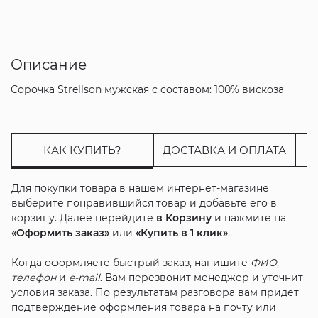
Описание
Сорочка Strellson мужская с составом: 100% вискоза
КАК КУПИТЬ?
ДОСТАВКА И ОПЛАТА
Для покупки товара в нашем интернет-магазине
выберите понравившийся товар и добавьте его в
корзину. Далее перейдите
в Корзину
и нажмите на
«Оформить заказ»
или
«Купить в 1 клик»
.
Когда оформляете быстрый заказ, напишите
ФИО
,
телефон
и
e-mail
. Вам перезвонит менеджер и уточнит
условия заказа. По результатам разговора вам придет
подтверждение оформления товара на почту или