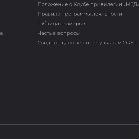
Положение о Клубе привилегий «МЁД
Правила программы лояльности
Таблица размеров
та
Частые вопросы
Сводные данные по результатам СОУТ