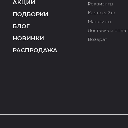
АКЦИИ
Реквизиты
Карта сайта
ПОДБОРКИ
Магазины
БЛОГ
Доставка и опла
НОВИНКИ
Возврат
РАСПРОДАЖА