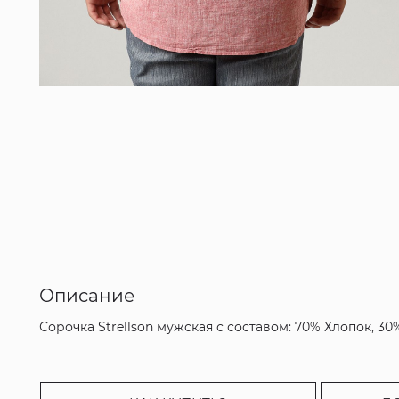
Описание
Сорочка Strellson мужская с составом: 70% Хлопок, 30