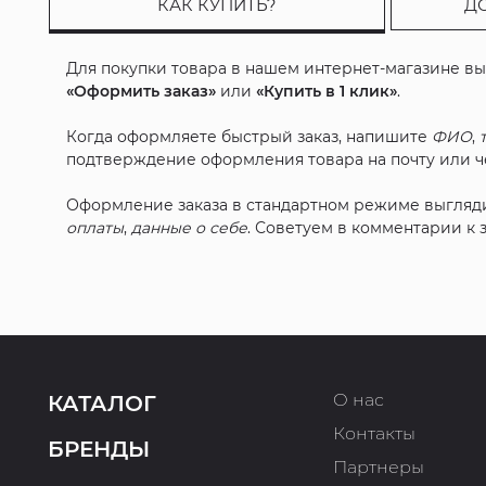
КАК КУПИТЬ?
Д
Для покупки товара в нашем интернет-магазине в
«Оформить заказ»
или
«Купить в 1 клик»
.
Когда оформляете быстрый заказ, напишите
ФИО
,
подтверждение оформления товара на почту или че
Оформление заказа в стандартном режиме выгляд
оплаты
,
данные о себе
. Советуем в комментарии к
О нас
КАТАЛОГ
Контакты
БРЕНДЫ
Партнеры