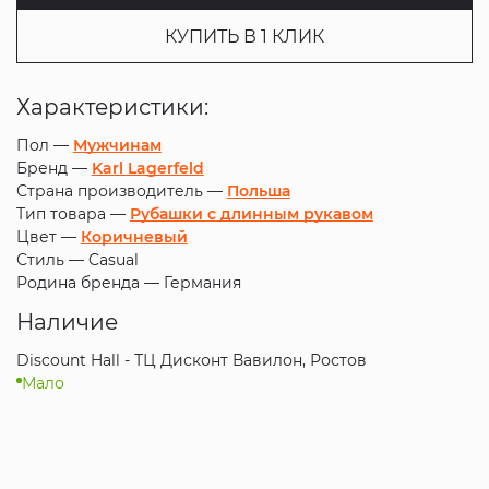
КУПИТЬ В 1 КЛИК
Характеристики:
Пол —
Мужчинам
Бренд —
Karl Lagerfeld
Страна производитель —
Польша
Тип товара —
Рубашки с длинным рукавом
Цвет —
Коричневый
Стиль —
Casual
Родина бренда —
Германия
Наличие
Discount Hall - ТЦ Дисконт Вавилон, Ростов
Мало