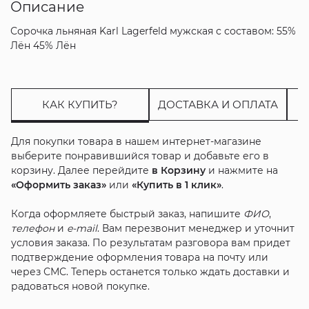
Описание
Сорочка льняная Karl Lagerfeld мужская с составом: 55%
Лён 45% Лён
КАК КУПИТЬ?
ДОСТАВКА И ОПЛАТА
Для покупки товара в нашем интернет-магазине
выберите понравившийся товар и добавьте его в
корзину. Далее перейдите
в Корзину
и нажмите на
«Оформить заказ»
или
«Купить в 1 клик»
.
Когда оформляете быстрый заказ, напишите
ФИО
,
телефон
и
e-mail
. Вам перезвонит менеджер и уточнит
условия заказа. По результатам разговора вам придет
подтверждение оформления товара на почту или
через СМС. Теперь останется только ждать доставки и
радоваться новой покупке.