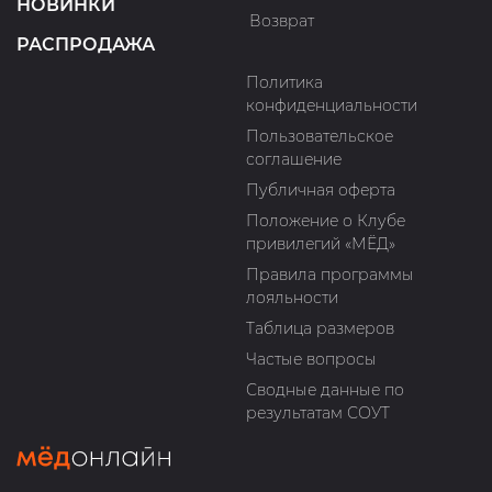
НОВИНКИ
Возврат
РАСПРОДАЖА
Политика
конфиденциальности
Пользовательское
соглашение
Публичная оферта
Положение о Клубе
привилегий «МЁД»
Правила программы
лояльности
Таблица размеров
Частые вопросы
Сводные данные по
результатам СОУТ