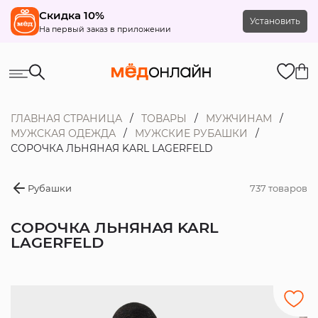
Скидка 10%
Установить
На первый заказ в приложении
ГЛАВНАЯ СТРАНИЦА
ТОВАРЫ
МУЖЧИНАМ
МУЖСКАЯ ОДЕЖДА
МУЖСКИЕ РУБАШКИ
СОРОЧКА ЛЬНЯНАЯ KARL LAGERFELD
Рубашки
737 товаров
СОРОЧКА ЛЬНЯНАЯ KARL
LAGERFELD