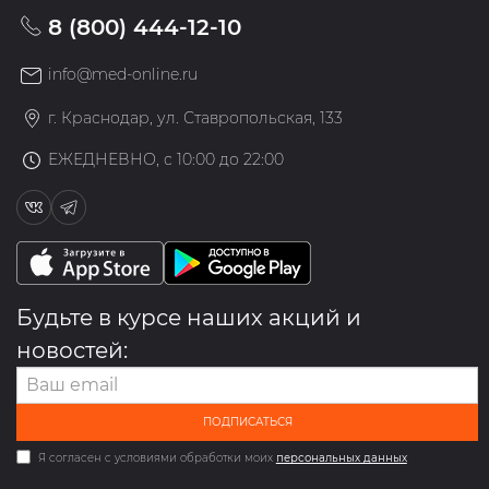
8 (800) 444-12-10
info@med-online.ru
г. Краснодар, ул. Ставропольская, 133
ЕЖЕДНЕВНО, с 10:00 до 22:00
Будьте в курсе наших акций и
новостей:
ПОДПИСАТЬСЯ
Я согласен с условиями обработки моих
персональных данных