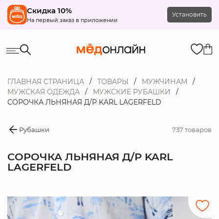
Скидка 10%
Установить
На первый заказ в приложении
ГЛАВНАЯ СТРАНИЦА
ТОВАРЫ
МУЖЧИНАМ
МУЖСКАЯ ОДЕЖДА
МУЖСКИЕ РУБАШКИ
СОРОЧКА ЛЬНЯНАЯ Д/Р KARL LAGERFELD
Рубашки
737 товаров
СОРОЧКА ЛЬНЯНАЯ Д/Р KARL
LAGERFELD