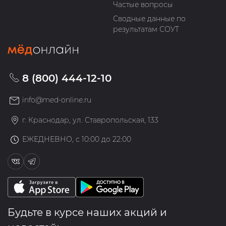
Частые вопросы
Сводные данные по
результатам СОУТ
8 (800) 444-12-10
info@med-online.ru
г. Краснодар, ул. Ставропольская, 133
ЕЖЕДНЕВНО, с 10:00 до 22:00
Будьте в курсе наших акций и