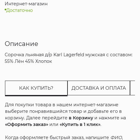
Интернет-магазин
Достаточно
Описание
Сорочка льняная д/р Karl Lagerfeld мужская с составом:
55% Лён 45% Хлопок
КАК КУПИТЬ?
ДОСТАВКА И ОПЛАТА
Для покупки товара в нашем интернет-магазине
выберите понравившийся товар и добавьте его в
корзину. Далее перейдите
в Корзину
и нажмите на
«Оформить заказ»
или
«Купить в 1 клик»
.
Когда оформляете быстрый заказ, напишите
ФИО
,