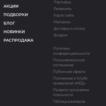
Партнеры
АКЦИИ
Реквизиты
ПОДБОРКИ
Карта сайта
Магазины
БЛОГ
Доставка и оплата
НОВИНКИ
Возврат
РАСПРОДАЖА
Политика
конфиденциальности
Пользовательское
соглашение
Публичная оферта
Положение о Клубе
привилегий «МЁД»
Правила программы
лояльности
Таблица размеров