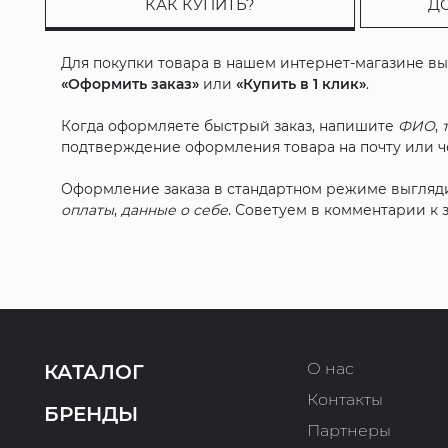
КАК КУПИТЬ?
Д
Для покупки товара в нашем интернет-магазине в
«Оформить заказ»
или
«Купить в 1 клик»
.
Когда оформляете быстрый заказ, напишите
ФИО
,
подтверждение оформления товара на почту или че
Оформление заказа в стандартном режиме выгляд
оплаты
,
данные о себе
. Советуем в комментарии к
О нас
КАТАЛОГ
Контакты
БРЕНДЫ
Партнеры