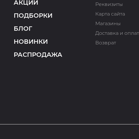
АКЦИИ
Реквизиты
Карта сайта
ПОДБОРКИ
Магазины
БЛОГ
Доставка и опла
НОВИНКИ
Возврат
РАСПРОДАЖА