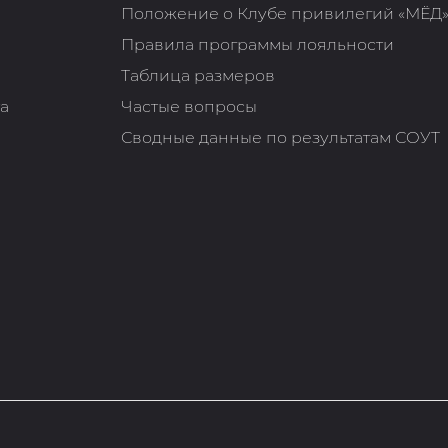
Положение о Клубе привилегий «МЁД
Правила программы лояльности
Таблица размеров
та
Частые вопросы
Сводные данные по результатам СОУТ