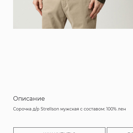
Описание
Сорочка д/р Strellson мужская с составом: 100% лен