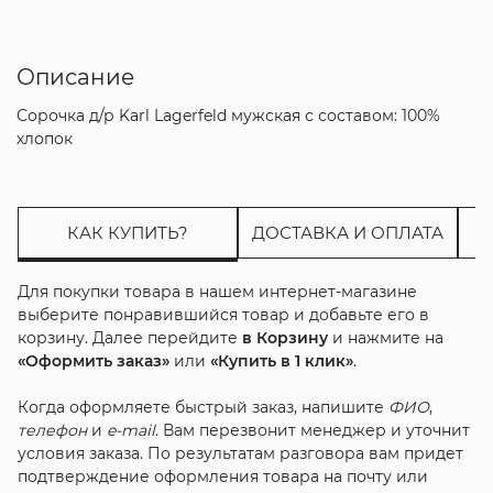
Описание
Сорочка д/р Karl Lagerfeld мужская с составом: 100%
хлопок
КАК КУПИТЬ?
ДОСТАВКА И ОПЛАТА
Для покупки товара в нашем интернет-магазине
выберите понравившийся товар и добавьте его в
корзину. Далее перейдите
в Корзину
и нажмите на
«Оформить заказ»
или
«Купить в 1 клик»
.
Когда оформляете быстрый заказ, напишите
ФИО
,
телефон
и
e-mail
. Вам перезвонит менеджер и уточнит
условия заказа. По результатам разговора вам придет
подтверждение оформления товара на почту или