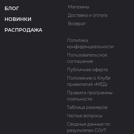
Магазины
БЛОГ
Доставка и оплата
НОВИНКИ
Возврат
РАСПРОДАЖА
Политика
конфиденциальности
Пользовательское
соглашение
Публичная оферта
Положение о Клубе
привилегий «МЁД»
Правила программы
лояльности
Таблица размеров
Частые вопросы
Сводные данные по
результатам СОУТ