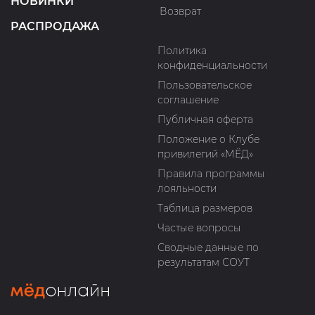
НОВИНКИ
Возврат
РАСПРОДАЖА
Политика
конфиденциальности
Пользовательское
соглашение
Публичная оферта
Положение о Клубе
привилегий «МЁД»
Правила программы
лояльности
Таблица размеров
Частые вопросы
Сводные данные по
результатам СОУТ