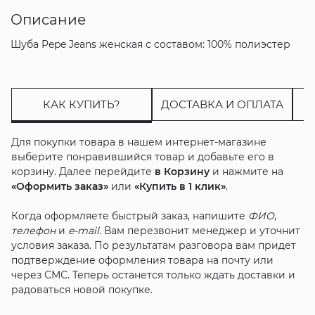
Описание
Шуба Pepe Jeans женская с составом: 100% полиэстер
КАК КУПИТЬ?
ДОСТАВКА И ОПЛАТА
Для покупки товара в нашем интернет-магазине
выберите понравившийся товар и добавьте его в
корзину. Далее перейдите
в Корзину
и нажмите на
«Оформить заказ»
или
«Купить в 1 клик»
.
Когда оформляете быстрый заказ, напишите
ФИО
,
телефон
и
e-mail
. Вам перезвонит менеджер и уточнит
условия заказа. По результатам разговора вам придет
подтверждение оформления товара на почту или
через СМС. Теперь останется только ждать доставки и
радоваться новой покупке.