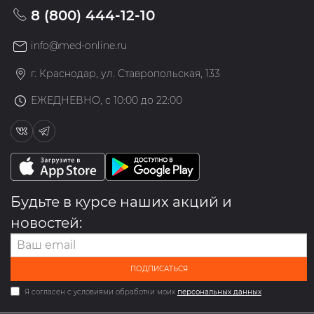
8 (800) 444-12-10
info@med-online.ru
г. Краснодар, ул. Ставропольская, 133
ЕЖЕДНЕВНО, с 10:00 до 22:00
Будьте в курсе наших акций и
новостей:
ПОДПИСАТЬСЯ
Я согласен с условиями обработки моих
персональных данных