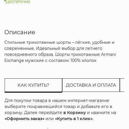
Достаточно
Описание
Стильные трикотажные шорты – лёгкие, удобные и
современные. Идеальный выбор для летнего
повседневного образа. Шорты трикотажные Armani
Exchange мужские с составом: 100% хлопок
КАК КУПИТЬ?
ДОСТАВКА И ОПЛАТА
Для покупки товара в нашем интернет-магазине
выберите понравившийся товар и добавьте его в
корзину. Далее перейдите
в Корзину
и нажмите на
«Оформить заказ»
или
«Купить в 1 клик»
.