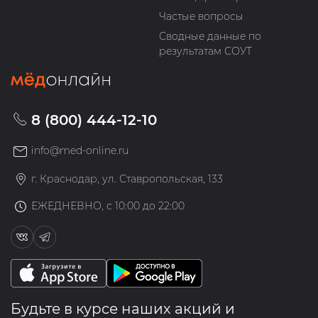
Частые вопросы
Сводные данные по
результатам СОУТ
8 (800) 444-12-10
info@med-online.ru
г. Краснодар, ул. Ставропольская, 133
ЕЖЕДНЕВНО, с 10:00 до 22:00
Будьте в курсе наших акций и