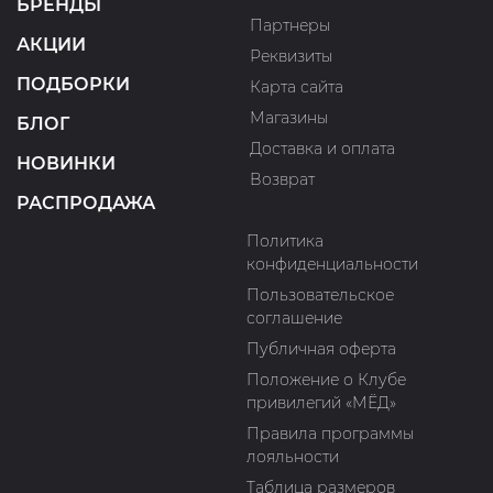
БРЕНДЫ
Партнеры
АКЦИИ
Реквизиты
ПОДБОРКИ
Карта сайта
Магазины
БЛОГ
Доставка и оплата
НОВИНКИ
Возврат
РАСПРОДАЖА
Политика
конфиденциальности
Пользовательское
соглашение
Публичная оферта
Положение о Клубе
привилегий «МЁД»
Правила программы
лояльности
Таблица размеров