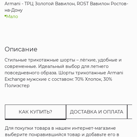
Armani - ТРЦ Золотой Вавилон, ROST Вавилон Ростов-
на-Дону
Мало
Описание
Стильные трикотажные шорты – лёгкие, удобные и
современные. Идеальный выбор для летнего
повседневного образа. Шорты трикотажные Armani
Exchange мужские с составом: 70% Хлопок, 30%
Полиэстер
КАК КУПИТЬ?
ДОСТАВКА И ОПЛАТА
Для покупки товара в нашем интернет-магазине
выберите понравившийся товар и добавьте его в