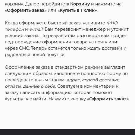
корзину. Далее перейдите
в Корзину
и нажмите на
«Оформить заказ»
или
«Купить в 1 клик»
.
Когда оформляете быстрый заказ, напишите
ФИО
,
телефон
и
e-mail
. Вам перезвонит менеджер и уточнит
условия заказа. По результатам разговора вам придет
подтверждение оформления товара на почту или
через СМС. Теперь останется только ждать доставки и
радоваться новой покупке.
Оформление заказа в стандартном режиме выглядит
следующим образом. Заполняете полностью форму по
последовательным этапам:
адрес
,
способ доставки
,
оплаты
,
данные о себе
. Советуем в комментарии к
заказу написать информацию, которая поможет
курьеру вас найти. Нажмите кнопку
«Оформить заказ»
.