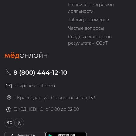
Правила программы
лояльности
Таблица размеров
Частые вопросы
Сводные данные по
результатам СОУТ
8 (800) 444-12-10
info@med-online.ru
г. Краснодар, ул. Ставропольская, 133
ЕЖЕДНЕВНО, с 10:00 до 22:00