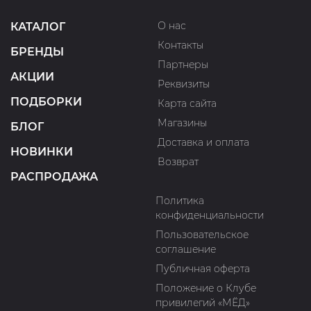
О нас
КАТАЛОГ
Контакты
БРЕНДЫ
Партнеры
АКЦИИ
Реквизиты
ПОДБОРКИ
Карта сайта
Магазины
БЛОГ
Доставка и оплата
НОВИНКИ
Возврат
РАСПРОДАЖА
Политика
конфиденциальности
Пользовательское
соглашение
Публичная оферта
Положение о Клубе
привилегий «МЁД»