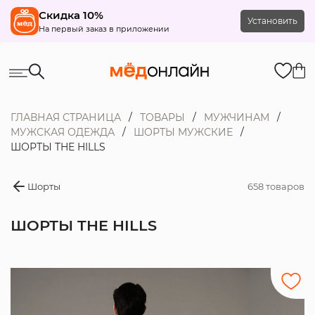
Скидка 10%
Установить
На первый заказ в приложении
ГЛАВНАЯ СТРАНИЦА
ТОВАРЫ
МУЖЧИНАМ
МУЖСКАЯ ОДЕЖДА
ШОРТЫ МУЖСКИЕ
ШОРТЫ THE HILLS
Шорты
658 товаров
ШОРТЫ THE HILLS