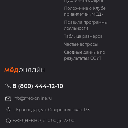
Публичная оферта
Положение о Клубе
привилегий «МЁД»
Правила программы
лояльности
Таблица размеров
Частые вопросы
Сводные данные по
результатам СОУТ
8 (800) 444-12-10
info@med-online.ru
г. Краснодар, ул. Ставропольская, 133
ЕЖЕДНЕВНО, с 10:00 до 22:00