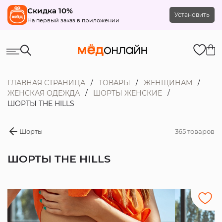
Скидка 10%
Установить
На первый заказ в приложении
ГЛАВНАЯ СТРАНИЦА
ТОВАРЫ
ЖЕНЩИНАМ
ЖЕНСКАЯ ОДЕЖДА
ШОРТЫ ЖЕНСКИЕ
ШОРТЫ THE HILLS
Шорты
365 товаров
ШОРТЫ THE HILLS