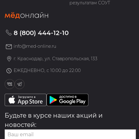
результатам СОУТ
8 (800) 444-12-10
info@med-online.ru
г. Краснодар, ул. Ставропольская, 133
ЕЖЕДНЕВНО, с 10:00 до 22:00
Будьте в курсе наших акций и
новостей: