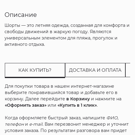
Описание
Шорты — это летняя одежда, созданная для комфорта и
свободы движений в жаркую погоду. Являются
универсальным элементом для пляжа, прогулок и
активного отдыха.
КАК КУПИТЬ?
ДОСТАВКА И ОПЛАТА
Для покупки товара в нашем интернет-магазине
выберите понравившийся товар и добавьте его в
корзину. Далее перейдите
в Корзину
и нажмите на
«Оформить заказ»
или
«Купить в 1 клик»
.
Когда оформляете быстрый заказ, напишите
ФИО
,
телефон
и
e-mail
. Вам перезвонит менеджер и уточнит
условия заказа. По результатам разговора вам придет