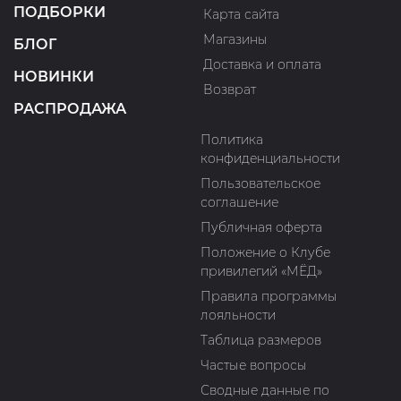
ПОДБОРКИ
Карта сайта
Магазины
БЛОГ
Доставка и оплата
НОВИНКИ
Возврат
РАСПРОДАЖА
Политика
конфиденциальности
Пользовательское
соглашение
Публичная оферта
Положение о Клубе
привилегий «МЁД»
Правила программы
лояльности
Таблица размеров
Частые вопросы
Сводные данные по