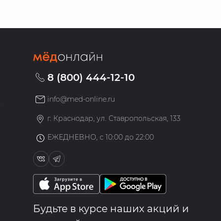
8 (800) 444-12-10
info@med-online.ru
»
г. Краснодар, ул. Ставропольская, 133
ЕЖЕДНЕВНО, с 10:00 до 22:00
Будьте в курсе наших акций и