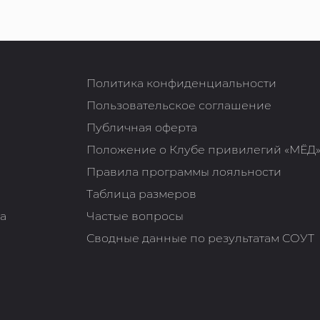
Политика конфиденциальности
Пользовательское соглашение
Публичная оферта
Положение о Клубе привилегий «МЁД
Правила программы лояльности
Таблица размеров
та
Частые вопросы
Сводные данные по результатам СОУТ