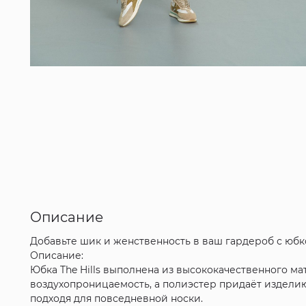
Описание
Добавьте шик и женственность в ваш гардероб с юбк
Описание:
Юбка The Hills выполнена из высококачественного ма
воздухопроницаемость, а полиэстер придаёт изделию
подходя для повседневной носки.