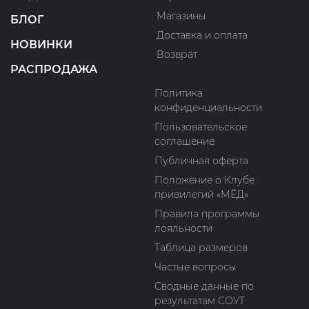
Магазины
БЛОГ
Доставка и оплата
НОВИНКИ
Возврат
РАСПРОДАЖА
Политика
конфиденциальности
Пользовательское
соглашение
Публичная оферта
Положение о Клубе
привилегий «МЁД»
Правила программы
лояльности
Таблица размеров
Частые вопросы
Сводные данные по
результатам СОУТ