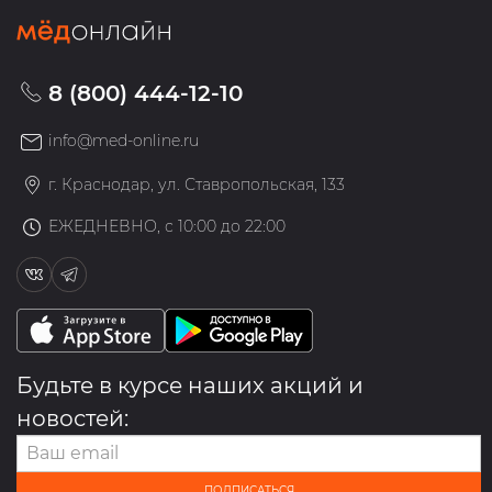
8 (800) 444-12-10
info@med-online.ru
г. Краснодар, ул. Ставропольская, 133
ЕЖЕДНЕВНО, с 10:00 до 22:00
Будьте в курсе наших акций и
новостей:
ПОДПИСАТЬСЯ