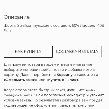
Описание
Шорты Strellson мужские с составом: 60% Лиоцелл 40%
Лён
КАК КУПИТЬ?
ДОСТАВКА И ОПЛАТА
Для покупки товара в нашем интернет-магазине
выберите понравившийся товар и добавьте его в
корзину. Далее перейдите
в Корзину
и нажмите на
«Оформить заказ»
или
«Купить в 1 клик»
.
Когда оформляете быстрый заказ, напишите
ФИО
,
телефон
и
e-mail
. Вам перезвонит менеджер и уточнит
условия заказа. По результатам разговора вам придет
подтверждение оформления товара на почту или